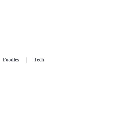
Foodies
Tech