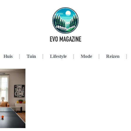
Huis
Tuin
Lifestyle
Mode
Reizen