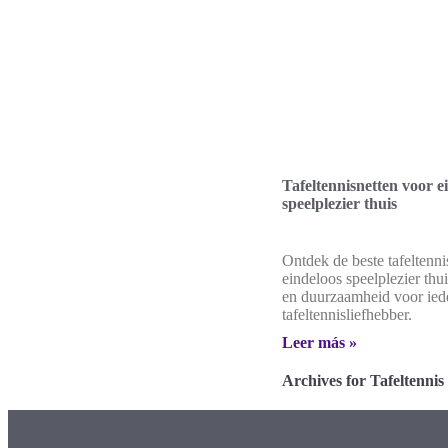
Tafeltennisnetten voor e
speelplezier thuis
Ontdek de beste tafeltenni
eindeloos speelplezier thui
en duurzaamheid voor ied
tafeltennisliefhebber.
Leer más »
Archives for Tafeltennis 