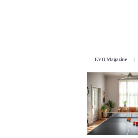
EVO Magazine