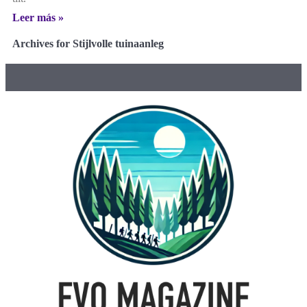
Leer más »
Archives for Stijlvolle tuinaanleg