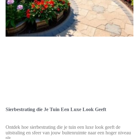
Sierbestrating die Je Tuin Een Luxe Look Geeft
Ontdek hoe sierbestrating die je tuin een luxe look geeft de
uitstraling en sfeer van jouw buitenruimte naar een hoger niveau
tilt.