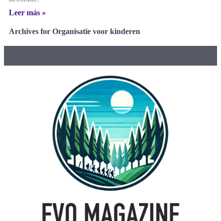
Leer más »
Archives for Organisatie voor kinderen