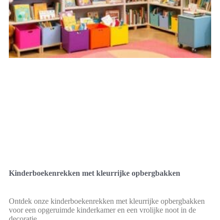
Kinderboekenrekken met kleurrijke opbergbakken
Ontdek onze kinderboekenrekken met kleurrijke opbergbakken
voor een opgeruimde kinderkamer en een vrolijke noot in de
decoratie.