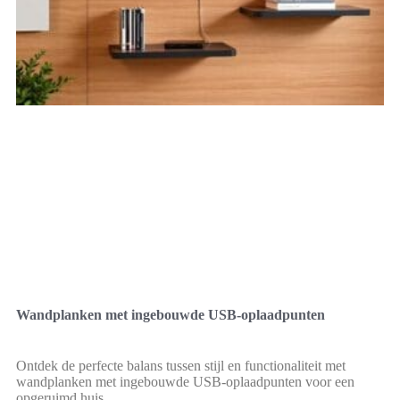
Wandplanken met ingebouwde USB-oplaadpunten
Ontdek de perfecte balans tussen stijl en functionaliteit met
wandplanken met ingebouwde USB-oplaadpunten voor een
opgeruimd huis.