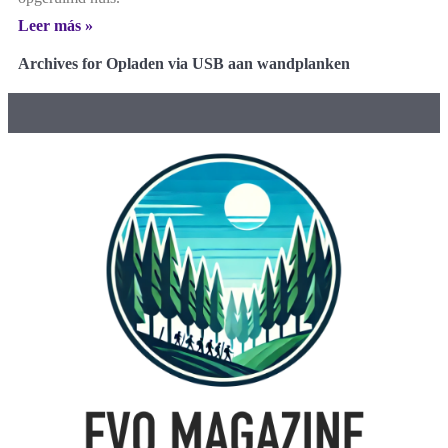
Leer más »
Archives for Opladen via USB aan wandplanken