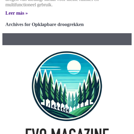
multifunctioneel gebruik.
Leer más »
Archives for Opklapbare droogrekken