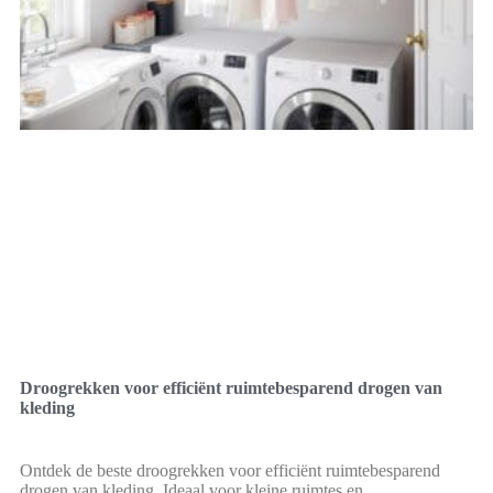
Droogrekken voor efficiënt ruimtebesparend drogen van
kleding
Ontdek de beste droogrekken voor efficiënt ruimtebesparend
drogen van kleding. Ideaal voor kleine ruimtes en