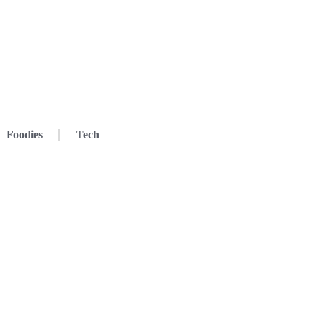
Foodies
Tech