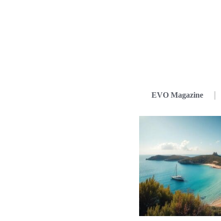
EVO Magazine