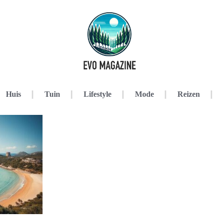
Huis
Tuin
Lifestyle
Mode
Reizen