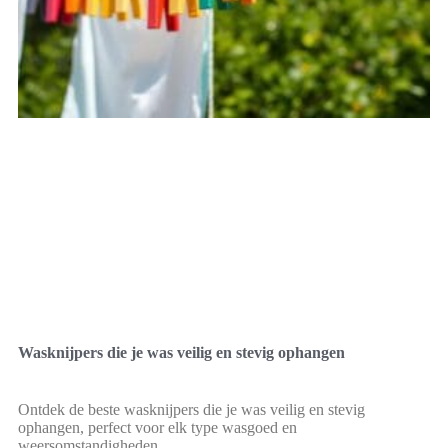
Wasknijpers die je was veilig en stevig ophangen
Ontdek de beste wasknijpers die je was veilig en stevig
ophangen, perfect voor elk type wasgoed en
weersomstandigheden.