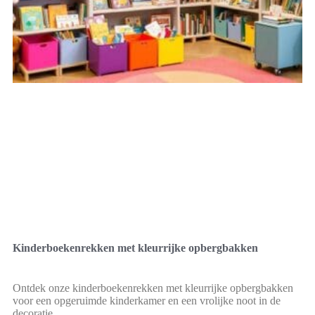
Kinderboekenrekken met kleurrijke opbergbakken
Ontdek onze kinderboekenrekken met kleurrijke opbergbakken
voor een opgeruimde kinderkamer en een vrolijke noot in de
decoratie.