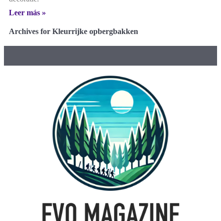
Leer más »
Archives for Kleurrijke opbergbakken