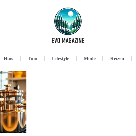
Huis
Tuin
Lifestyle
Mode
Reizen