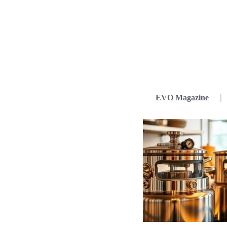
EVO Magazine