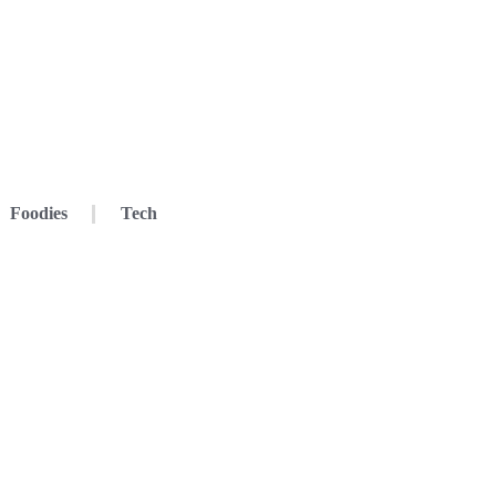
Foodies
Tech