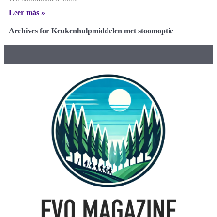
Leer más »
Archives for Keukenhulpmiddelen met stoomoptie