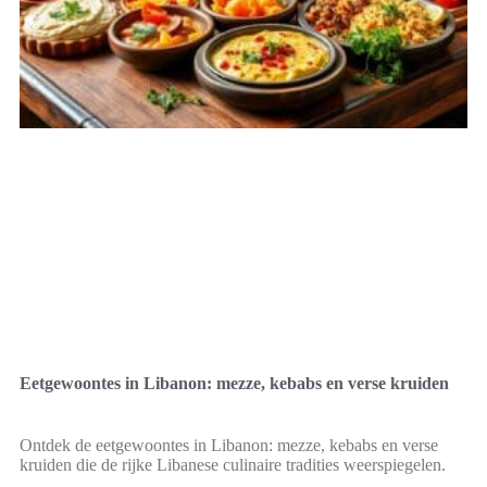
Eetgewoontes in Libanon: mezze, kebabs en verse kruiden
Ontdek de eetgewoontes in Libanon: mezze, kebabs en verse
kruiden die de rijke Libanese culinaire tradities weerspiegelen.