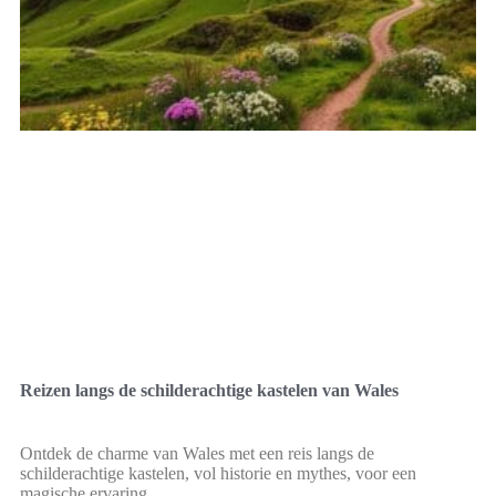
Reizen langs de schilderachtige kastelen van Wales
Ontdek de charme van Wales met een reis langs de
schilderachtige kastelen, vol historie en mythes, voor een
magische ervaring.