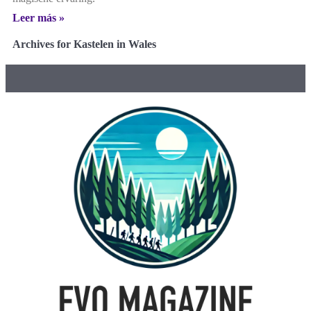
Leer más »
Archives for Kastelen in Wales