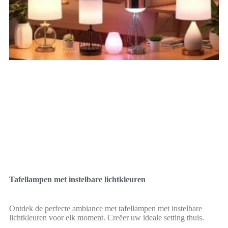
Tafellampen met instelbare lichtkleuren
Ontdek de perfecte ambiance met tafellampen met instelbare
lichtkleuren voor elk moment. Creëer uw ideale setting thuis.