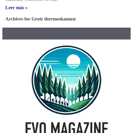
Leer más »
Archives for Grote thermoskannen