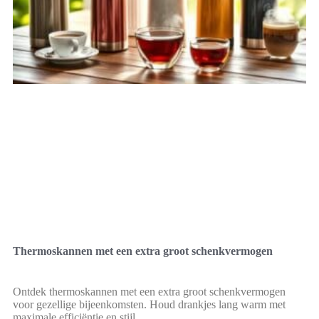
Thermoskannen met een extra groot schenkvermogen
Ontdek thermoskannen met een extra groot schenkvermogen
voor gezellige bijeenkomsten. Houd drankjes lang warm met
maximale efficiëntie en stijl.