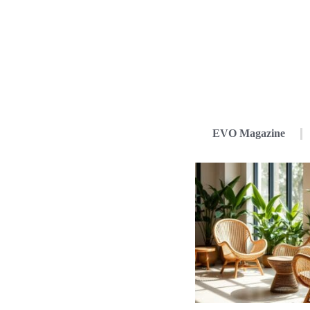
EVO Magazine