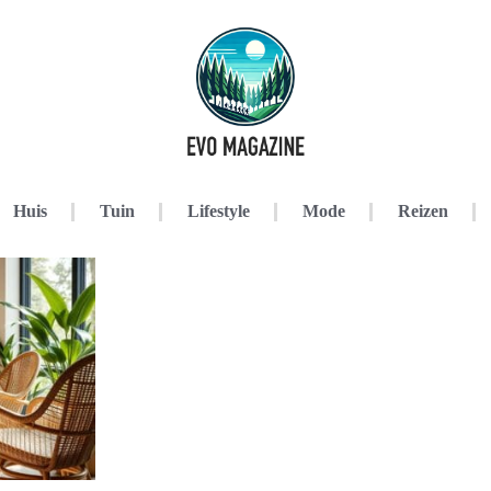
Huis
Tuin
Lifestyle
Mode
Reizen