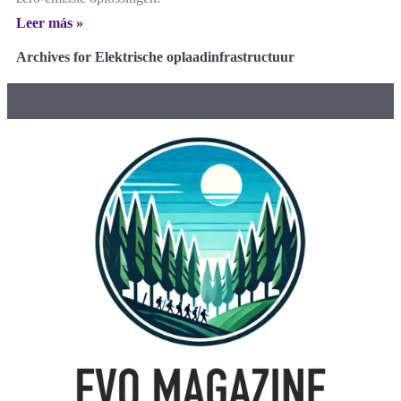
Leer más »
Archives for Elektrische oplaadinfrastructuur