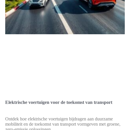
Elektrische voertuigen voor de toekomst van transport
Ontdek hoe elektrische voertuigen bijdragen aan duurzame
mobiliteit en de toekomst van transport vormgeven met groene,
zero-emissie oplossingen.