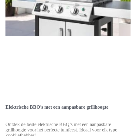
Elektrische BBQ’s met een aanpasbare grillhoogte
Ontdek de beste elektrische BBQ’s met een aanpasbare
grillhoogte voor het perfecte tuinfeest. Ideaal voor elk type
kookliefhebber!