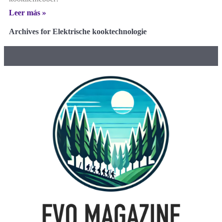
Leer más »
Archives for Elektrische kooktechnologie