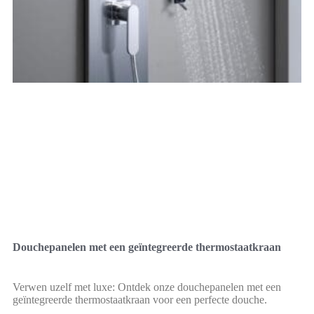
Douchepanelen met een geïntegreerde thermostaatkraan
Verwen uzelf met luxe: Ontdek onze douchepanelen met een
geïntegreerde thermostaatkraan voor een perfecte douche.