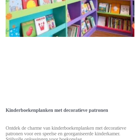
Kinderboekenplanken met decoratieve patronen
Ontdek de charme van kinderboekenplanken met decoratieve
patronen voor een speelse en georganiseerde kinderkamer.
Stijlvolle oplossingen voor boekopslag.