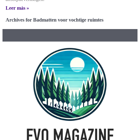
Leer más »
Archives for Badmatten voor vochtige ruimtes