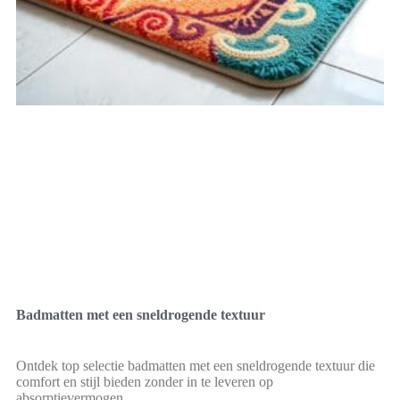
Badmatten met een sneldrogende textuur
Ontdek top selectie badmatten met een sneldrogende textuur die
comfort en stijl bieden zonder in te leveren op
absorptievermogen.