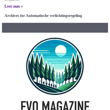
Leer más »
Archives for Automatische verlichtingsregeling