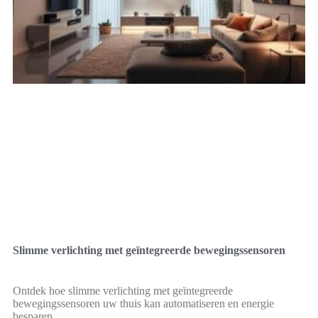
Slimme verlichting met geïntegreerde bewegingssensoren
Ontdek hoe slimme verlichting met geïntegreerde
bewegingssensoren uw thuis kan automatiseren en energie
besparen.