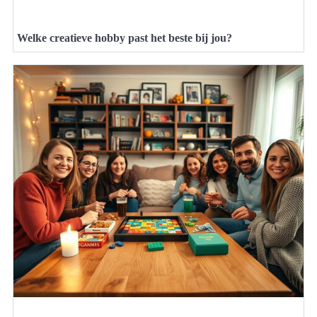
Welke creatieve hobby past het beste bij jou?