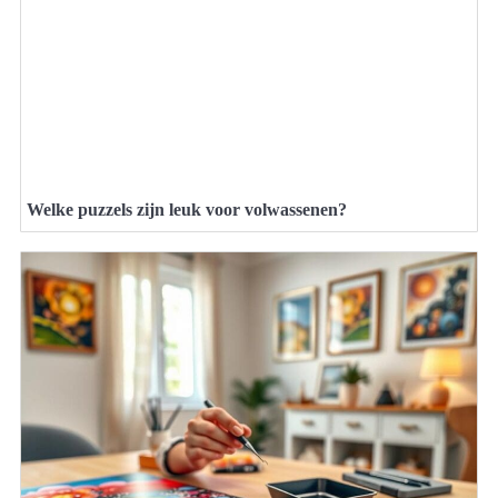
Welke puzzels zijn leuk voor volwassenen?