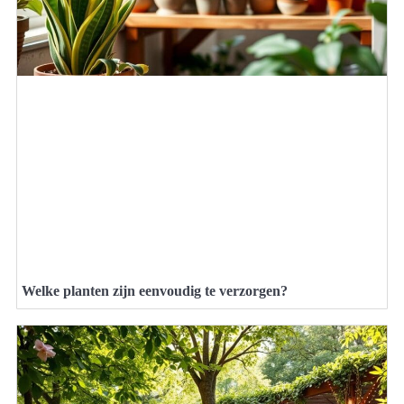
Welke planten zijn eenvoudig te verzorgen?