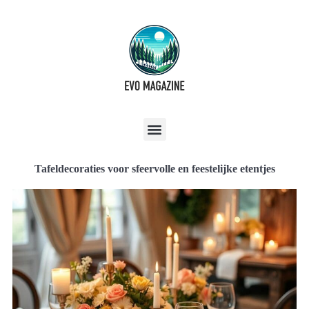
Tafeldecoraties voor sfeervolle en feestelijke etentjes