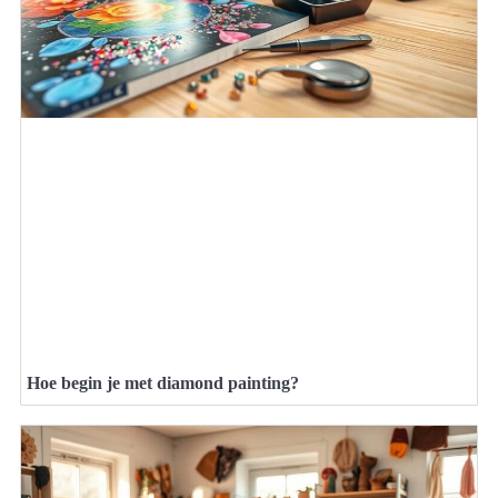
Hoe begin je met diamond painting?