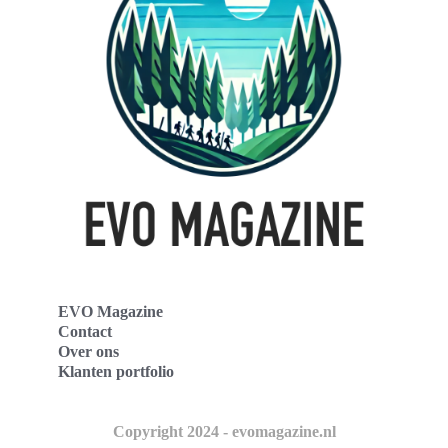
EVO Magazine
Contact
Over ons
Klanten portfolio
Copyright 2024 - evomagazine.nl