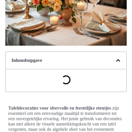
Inhoudsopgave
Tafeldecoraties voor sfeervolle en feestelijke etentjes
zijn
essentieel om een eenvoudige maaltijd te transformeren tot
een onvergetelijke ervaring. Het juiste gebruik van decoraties
kan niet alleen de visuele aantrekkingskracht van een tafel
vergroten, maar ook de algehele sfeer van het evenement