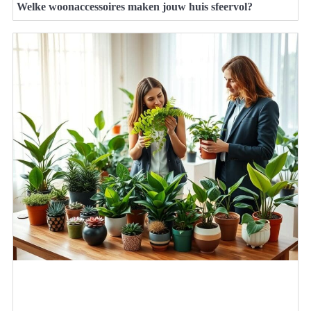
Welke woonaccessoires maken jouw huis sfeervol?