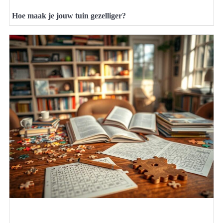
Hoe maak je jouw tuin gezelliger?