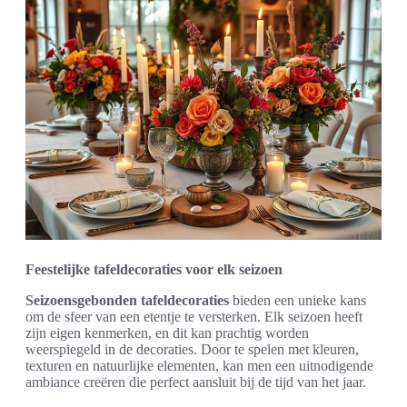
Feestelijke tafeldecoraties voor elk seizoen
Seizoensgebonden tafeldecoraties
bieden een unieke kans
om de sfeer van een etentje te versterken. Elk seizoen heeft
zijn eigen kenmerken, en dit kan prachtig worden
weerspiegeld in de decoraties. Door te spelen met kleuren,
texturen en natuurlijke elementen, kan men een uitnodigende
ambiance creëren die perfect aansluit bij de tijd van het jaar.