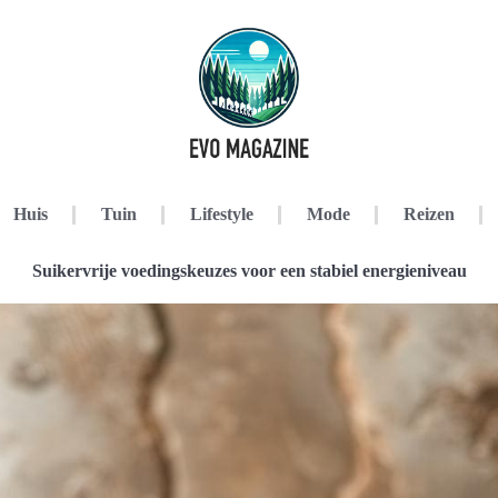
Huis
Tuin
Lifestyle
Mode
Reizen
Suikervrije voedingskeuzes voor een stabiel energieniveau