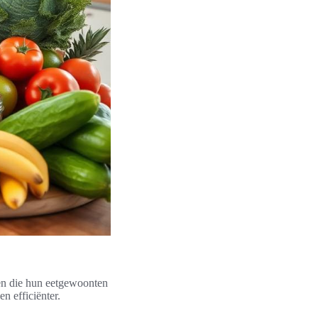
nen die hun eetgewoonten
en efficiënter.