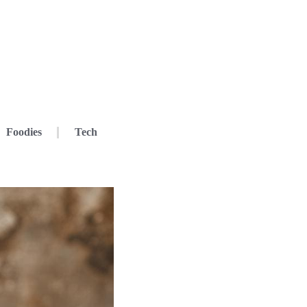
Foodies
Tech