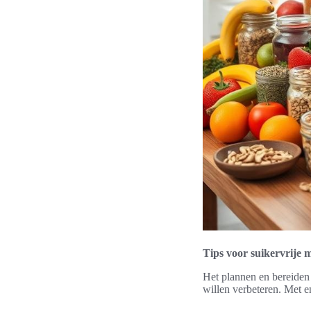
Tips voor suikervrije 
Het plannen en bereiden
willen verbeteren. Met e