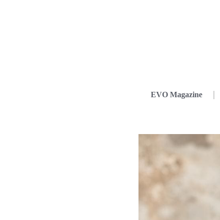
EVO Magazine