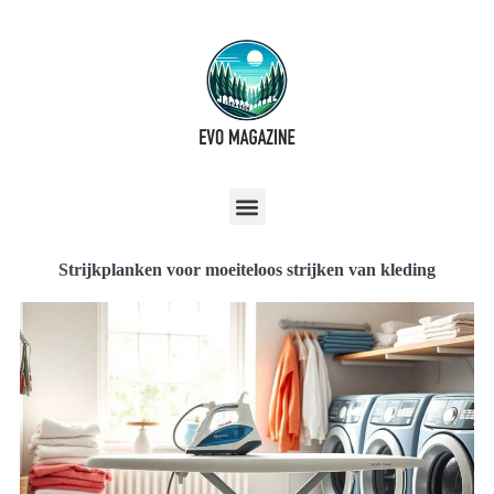
Strijkplanken voor moeiteloos strijken van kleding