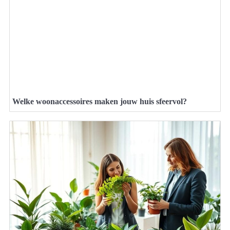
Welke woonaccessoires maken jouw huis sfeervol?