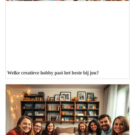
Welke creatieve hobby past het beste bij jou?