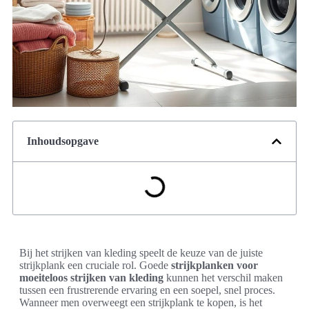
Inhoudsopgave
Bij het strijken van kleding speelt de keuze van de juiste
strijkplank een cruciale rol. Goede
strijkplanken voor
moeiteloos strijken van kleding
kunnen het verschil maken
tussen een frustrerende ervaring en een soepel, snel proces.
Wanneer men overweegt een strijkplank te kopen, is het