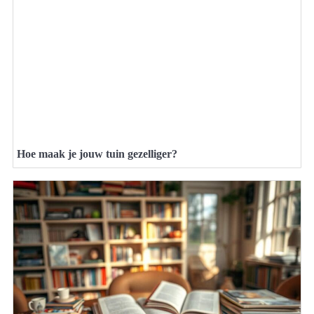
Hoe maak je jouw tuin gezelliger?