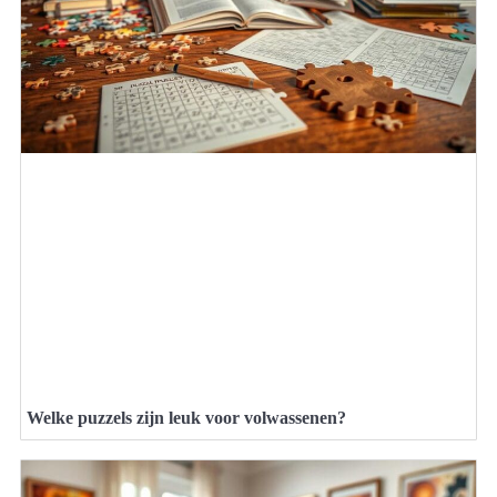
Welke puzzels zijn leuk voor volwassenen?