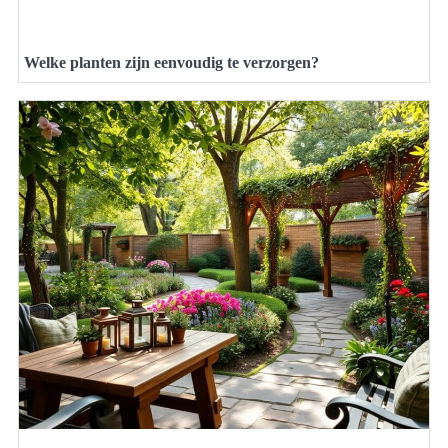
Welke planten zijn eenvoudig te verzorgen?