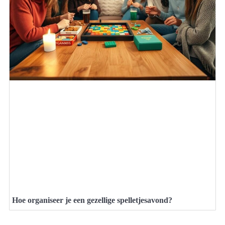
Hoe organiseer je een gezellige spelletjesavond?