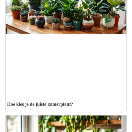
Hoe kies je de juiste kamerplant?