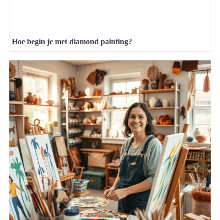
Hoe begin je met diamond painting?