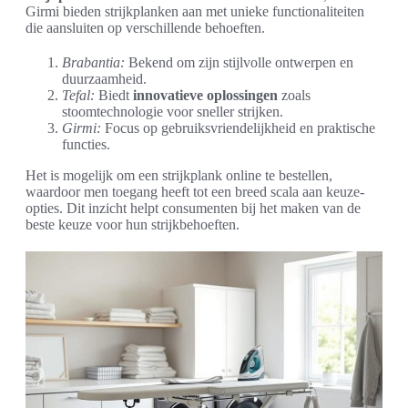
Girmi bieden strijkplanken aan met unieke functionaliteiten
die aansluiten op verschillende behoeften.
Brabantia:
Bekend om zijn stijlvolle ontwerpen en
duurzaamheid.
Tefal:
Biedt
innovatieve oplossingen
zoals
stoomtechnologie voor sneller strijken.
Girmi:
Focus op gebruiksvriendelijkheid en praktische
functies.
Het is mogelijk om een strijkplank online te bestellen,
waardoor men toegang heeft tot een breed scala aan keuze-
opties. Dit inzicht helpt consumenten bij het maken van de
beste keuze voor hun strijkbehoeften.