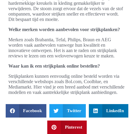
hardernekkige kreukels in kleding gemakkelijker te
verwijderen. De stoom zorgt ervoor dat de vezels van de stof
ontspannen, waardoor strijken sneller en effectiever wordt.
Dit bespaart tijd en moeite.
Welke merken worden aanbevolen voor strijkplanken?
Merken zoals Brabantia, Tefal, Philips, Braun en AEG
worden vaak aanbevolen vanwege hun kwaliteit en
innovatieve ontwerpen. Het is aan te raden om strijkplank
reviews te lezen om een weloverwogen keuze te maken.
Waar kan ik een strijkplank online bestellen?
Strijkplanken kunnen eenvoudig online besteld worden via
verschillende webshops zoals Bol.com, Coolblue, en
Mediamarkt. Hier vind je een breed aanbod met verschillende
modellen en vaak aantrekkelijke strijkplank aanbiedingen.
Facebook
Twitter
LinkedIn
Pinterest