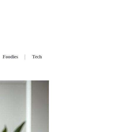
Foodies
Tech