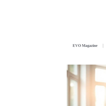
EVO Magazine