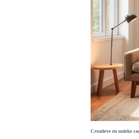
Creatieve en unieke c