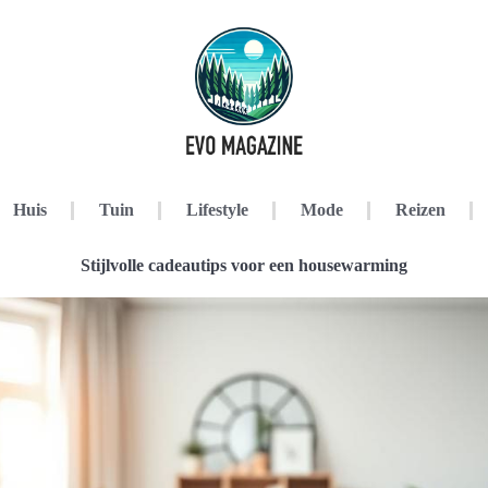
Huis
Tuin
Lifestyle
Mode
Reizen
Stijlvolle cadeautips voor een housewarming