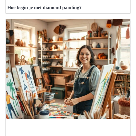
Hoe begin je met diamond painting?