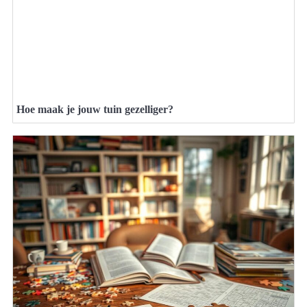
Hoe maak je jouw tuin gezelliger?