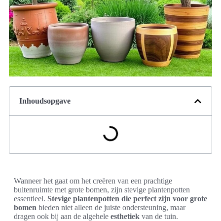
Inhoudsopgave
Wanneer het gaat om het creëren van een prachtige
buitenruimte met grote bomen, zijn stevige plantenpotten
essentieel.
Stevige plantenpotten die perfect zijn voor grote
bomen
bieden niet alleen de juiste ondersteuning, maar
dragen ook bij aan de algehele
esthetiek
van de tuin.