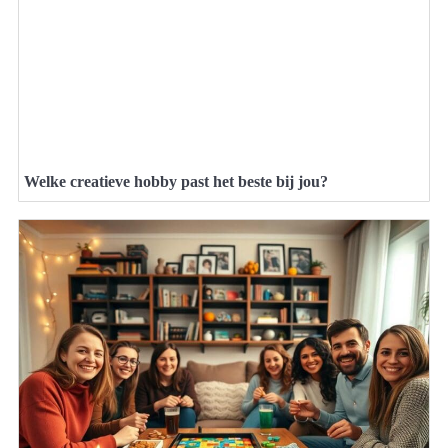
Welke creatieve hobby past het beste bij jou?