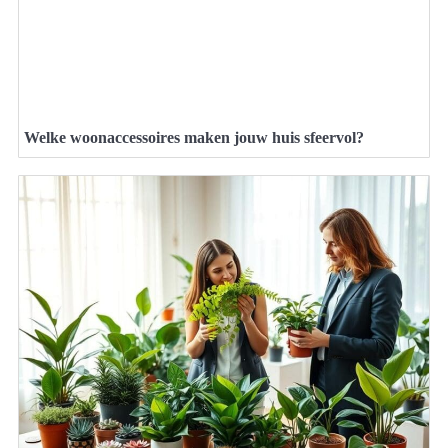
Welke woonaccessoires maken jouw huis sfeervol?