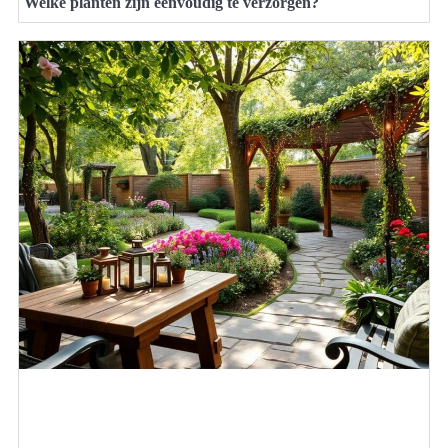
Welke planten zijn eenvoudig te verzorgen?