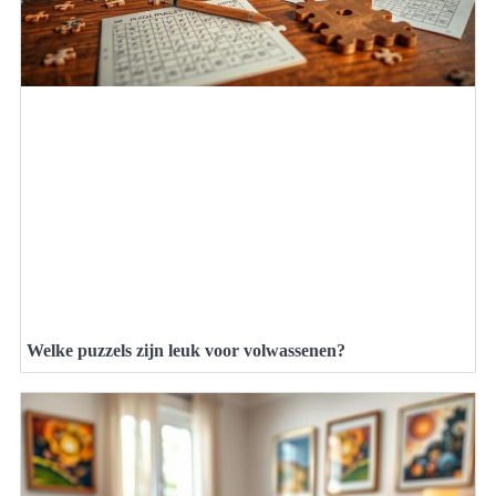
Welke puzzels zijn leuk voor volwassenen?