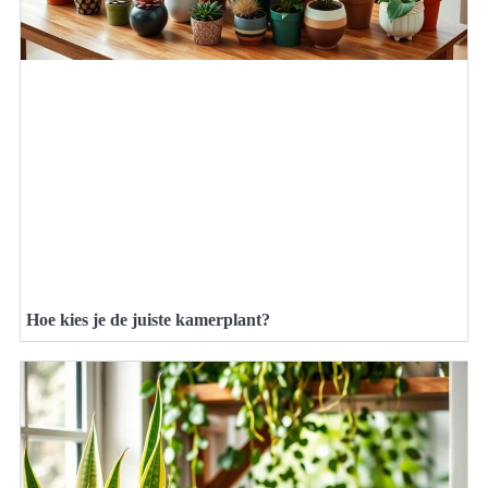
Hoe kies je de juiste kamerplant?