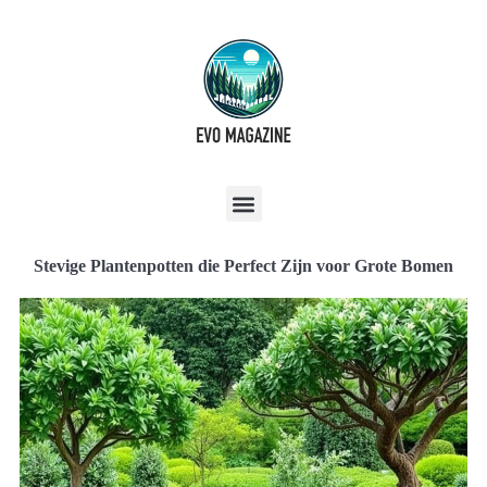
Stevige Plantenpotten die Perfect Zijn voor Grote Bomen