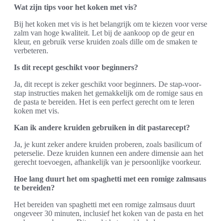
Wat zijn tips voor het koken met vis?
Bij het koken met vis is het belangrijk om te kiezen voor verse
zalm van hoge kwaliteit. Let bij de aankoop op de geur en
kleur, en gebruik verse kruiden zoals dille om de smaken te
verbeteren.
Is dit recept geschikt voor beginners?
Ja, dit recept is zeker geschikt voor beginners. De stap-voor-
stap instructies maken het gemakkelijk om de romige saus en
de pasta te bereiden. Het is een perfect gerecht om te leren
koken met vis.
Kan ik andere kruiden gebruiken in dit pastarecept?
Ja, je kunt zeker andere kruiden proberen, zoals basilicum of
peterselie. Deze kruiden kunnen een andere dimensie aan het
gerecht toevoegen, afhankelijk van je persoonlijke voorkeur.
Hoe lang duurt het om spaghetti met een romige zalmsaus
te bereiden?
Het bereiden van spaghetti met een romige zalmsaus duurt
ongeveer 30 minuten, inclusief het koken van de pasta en het