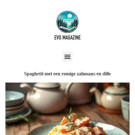
Spaghetti met een romige zalmsaus en dille