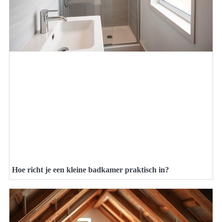
Hoe richt je een kleine badkamer praktisch in?