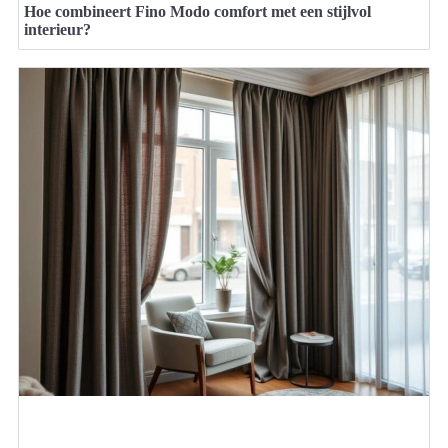
Hoe combineert Fino Modo comfort met een stijlvol
interieur?