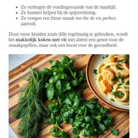
Ze verhogen de voedingswaarde van de maaltijd.
Ze kunnen helpen bij de spijsvertering.
Ze voegen een frisse smaak toe die de vis perfect
aanvult.
Door verse kruiden zoals dille regelmatig te gebruiken, wordt
het
makkelijk koken met vis
niet alleen een genot voor de
smaakpapillen, maar ook een boost voor de gezondheid.