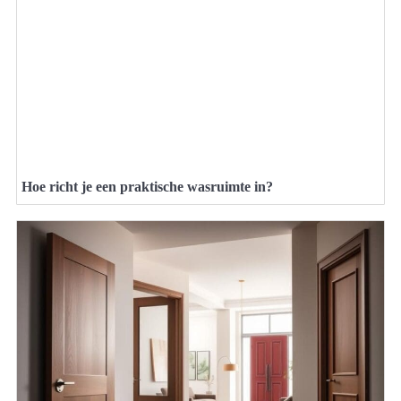
Hoe richt je een praktische wasruimte in?