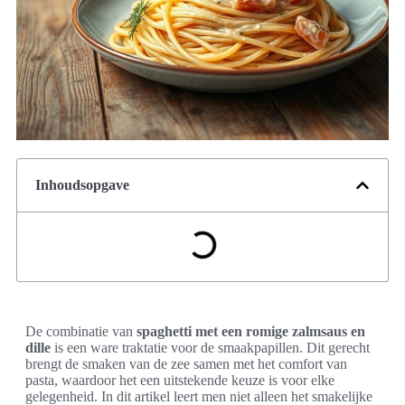
Inhoudsopgave
De combinatie van
spaghetti met een romige zalmsaus en
dille
is een ware traktatie voor de smaakpapillen. Dit gerecht
brengt de smaken van de zee samen met het comfort van
pasta, waardoor het een uitstekende keuze is voor elke
gelegenheid. In dit artikel leert men niet alleen het smakelijke