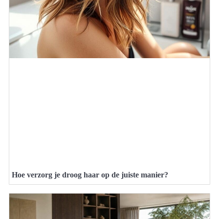
Hoe verzorg je droog haar op de juiste manier?