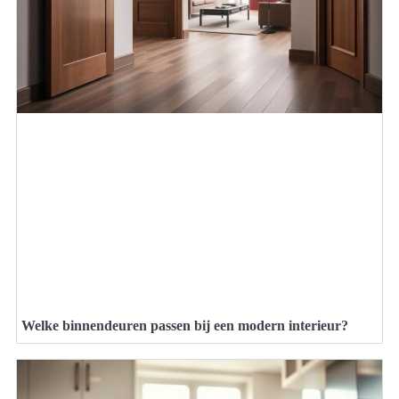
Welke binnendeuren passen bij een modern interieur?