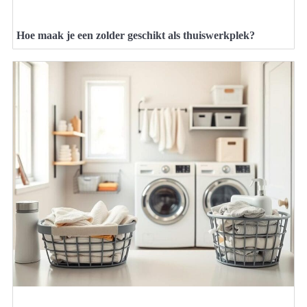
Hoe maak je een zolder geschikt als thuiswerkplek?