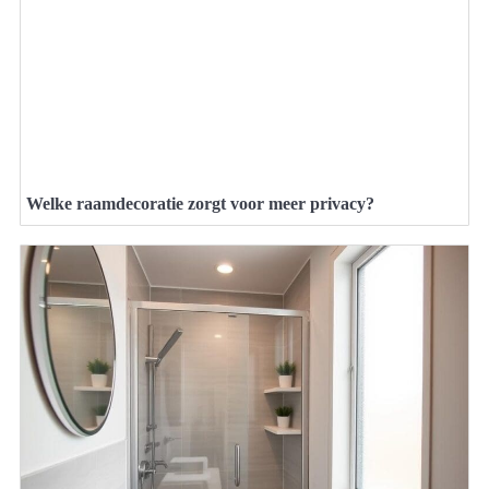
Welke raamdecoratie zorgt voor meer privacy?