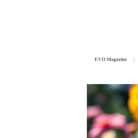
EVO Magazine