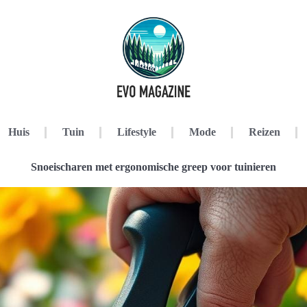
Huis
Tuin
Lifestyle
Mode
Reizen
Snoeischaren met ergonomische greep voor tuinieren