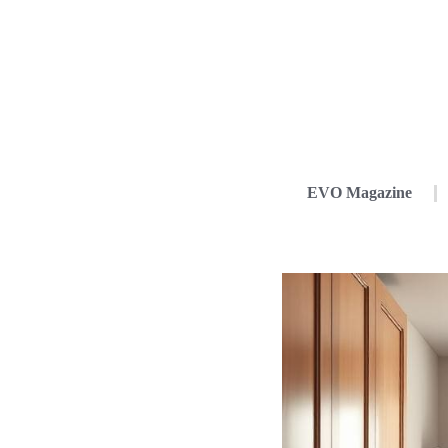
EVO Magazine