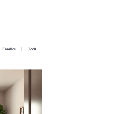
Foodies
Tech