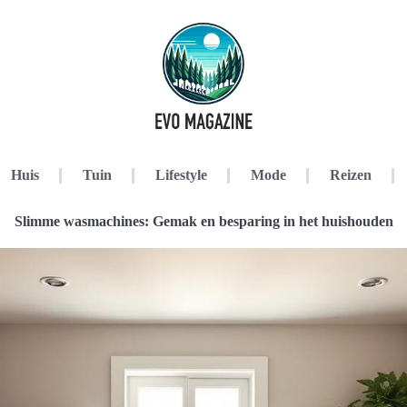
Huis
Tuin
Lifestyle
Mode
Reizen
Slimme wasmachines: Gemak en besparing in het huishouden