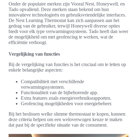
Onder de populaire merken zijn Vooral Nest, Honeywell, en
Tado opvallend. Deze merken staan bekend om hun
innovatieve technologieën en gebruiksvriendelijke interfaces.
De Nest Learning Thermostat kan zich aanpassen aan het
gedrag van de gebruiker, terwijl Honeywell diverse opties
biedt voor elk type verwarmingssysteem. Tado heeft dan weer
de mogelijkheid om met geofencing te werken, wat de
efficiëntie verhoogt.
Vergelijking van functies
Bij de vergelijking van functies is het cruciaal om te letten op
enkele belangrijke aspecten:
Compatibiliteit met verschillende
verwarmingssystemen.
Functionaliteit van de bijbehorende app.
Extra features zoals energieverbruiksrapporten.
Geofencing mogelijkheden voor energiebeheer.
Bij het beslissen welke slimme thermostaat te kopen, kunnen
deze criteria helpen om een weloverwogen keuze te maken
dat past bij de specifieke situatie van de consument.