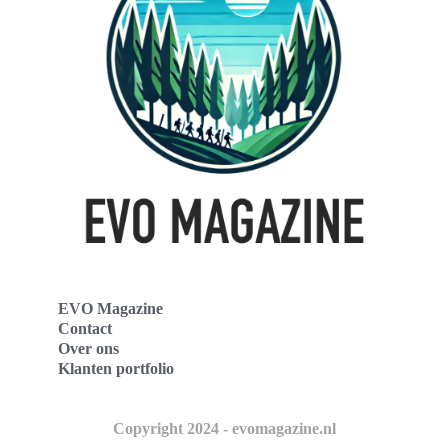
EVO Magazine
Contact
Over ons
Klanten portfolio
Copyright 2024 - evomagazine.nl