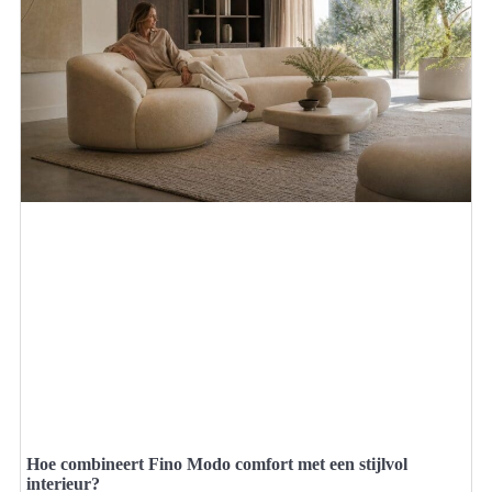
Hoe combineert Fino Modo comfort met een stijlvol
interieur?