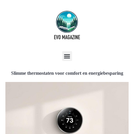
Slimme thermostaten voor comfort en energiebesparing