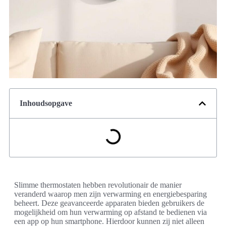
Inhoudsopgave
Slimme thermostaten hebben revolutionair de manier
veranderd waarop men zijn verwarming en energiebesparing
beheert. Deze geavanceerde apparaten bieden gebruikers de
mogelijkheid om hun verwarming op afstand te bedienen via
een app op hun smartphone. Hierdoor kunnen zij niet alleen