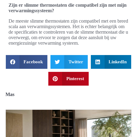
Zijn er slimme thermostaten die compatibel zijn met mijn
verwarmingssysteem?
De meeste slimme thermostaten zijn compatibel met een breed
scala aan verwarmingssystemen. Het is echter belangrijk om
de specificaties te controleren van de slimme thermostaat die u
overweegt, om ervoor te zorgen dat deze aansluit bij uw
energiezuinige verwarming systeem.
Facebook
Twitter
LinkedIn
Pinterest
Mas