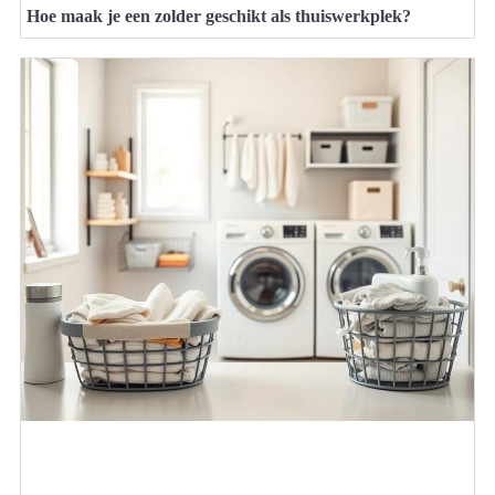
Hoe maak je een zolder geschikt als thuiswerkplek?