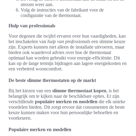
stroom weer aan.
Volg de instructies van de fabrikant voor de
configuratie van de thermostaat.
Hulp van professionals
Voor degenen die twijfel ervaren over hun vaardigheden, kan
het inschakelen van
hulp van professionals
een slimme keuze
zijn. Experts kunnen niet alleen de installatie uitvoeren, maar
bieden ook waardevol advies over hoe de thermostaat
optimaal kan worden gebruikt voor energie-efficiëntie. Dit
kan op de lange termijn bijdragen aan lagere energiekosten en
een verbeterd wooncomfort.
De beste slimme thermostaten op de markt
Bij het kiezen van een
slimme thermostaat kopen
, is het
belangrijk om te kijken naar de beschikbare opties. Er zijn
verschillende
populaire merken en modellen
die elk unieke
voordelen bieden. Dit zorgt ervoor dat consumenten de beste
keuze kunnen maken voor hun persoonlijke behoeften en
voorkeuren.
Populaire merken en modellen