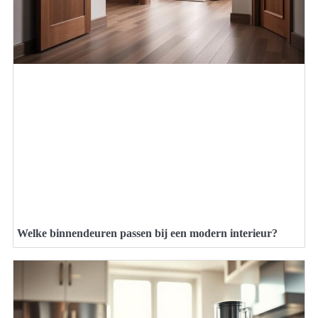
Welke binnendeuren passen bij een modern interieur?