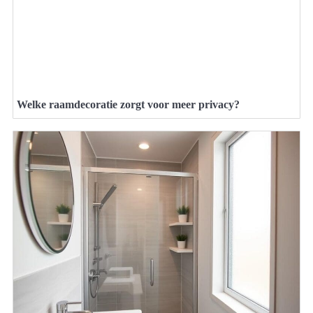
Welke raamdecoratie zorgt voor meer privacy?