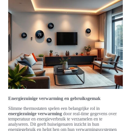
Energiezuinige verwarming en gebruiksgemak
Slimme thermostaten spelen een belangrijke rol in
energiezuinige verwarming
door real-time gegevens over
temperatuur en energieverbruik te verzamelen en te
analyseren. Dit geeft huiseigenaren inzicht in hun
energiegebruik en helpt hen om hun verwarmingssystemen