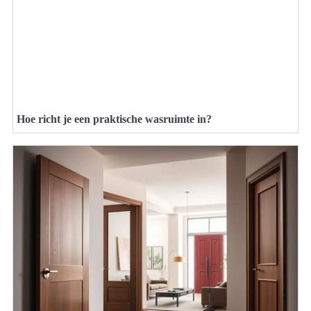
Hoe richt je een praktische wasruimte in?