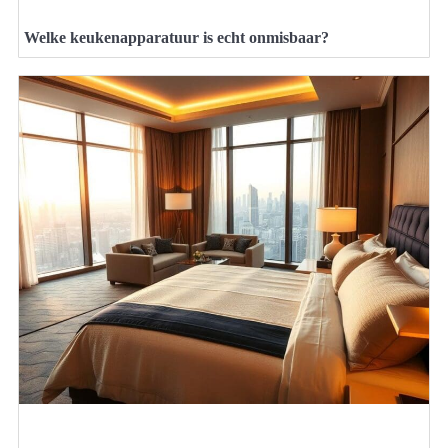
Welke keukenapparatuur is echt onmisbaar?