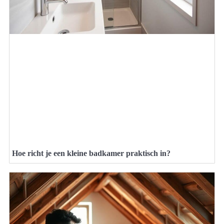
Hoe richt je een kleine badkamer praktisch in?