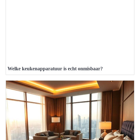
Welke keukenapparatuur is echt onmisbaar?