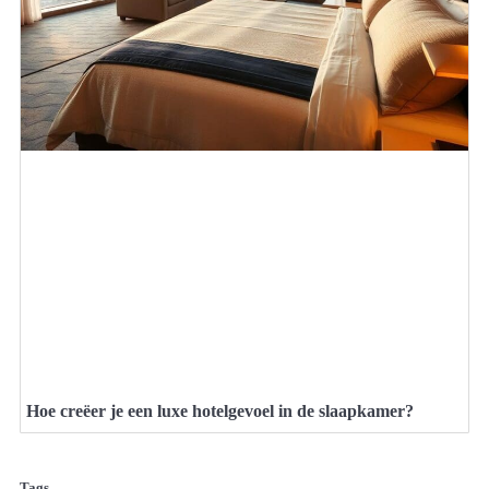
Hoe creëer je een luxe hotelgevoel in de slaapkamer?
Tags