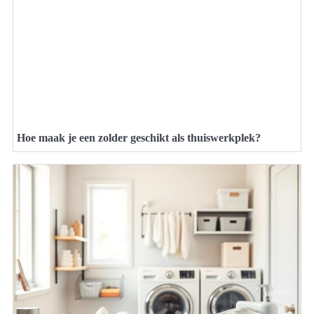
Hoe maak je een zolder geschikt als thuiswerkplek?