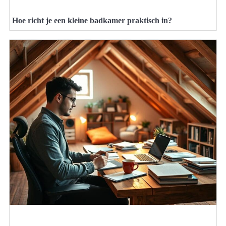
Hoe richt je een kleine badkamer praktisch in?