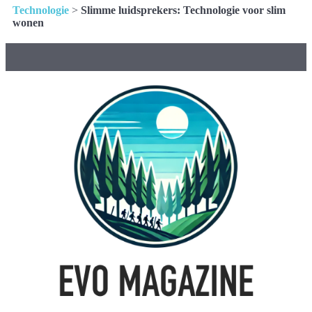
Technologie
>
Slimme luidsprekers: Technologie voor slim
wonen