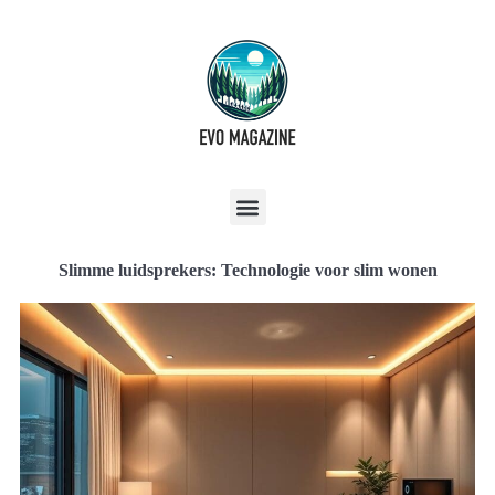
Slimme luidsprekers: Technologie voor slim wonen