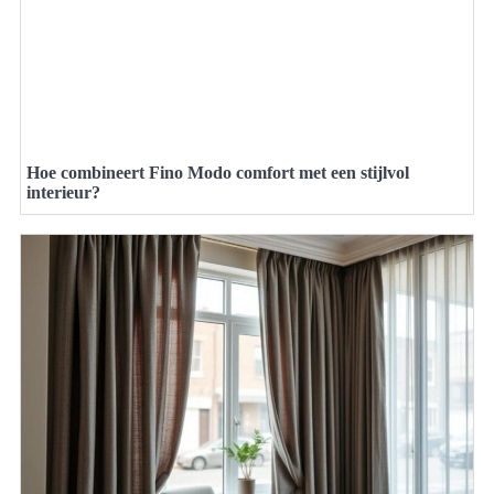
Hoe combineert Fino Modo comfort met een stijlvol
interieur?