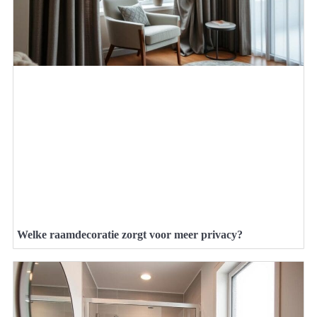
Welke raamdecoratie zorgt voor meer privacy?