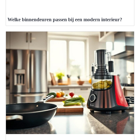
Welke binnendeuren passen bij een modern interieur?