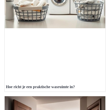
Hoe richt je een praktische wasruimte in?