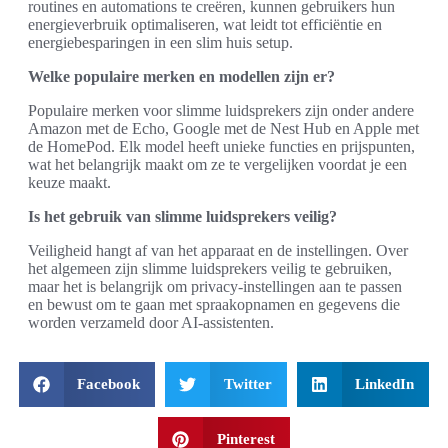
routines en automations te creëren, kunnen gebruikers hun
energieverbruik optimaliseren, wat leidt tot efficiëntie en
energiebesparingen in een slim huis setup.
Welke populaire merken en modellen zijn er?
Populaire merken voor slimme luidsprekers zijn onder andere
Amazon met de Echo, Google met de Nest Hub en Apple met
de HomePod. Elk model heeft unieke functies en prijspunten,
wat het belangrijk maakt om ze te vergelijken voordat je een
keuze maakt.
Is het gebruik van slimme luidsprekers veilig?
Veiligheid hangt af van het apparaat en de instellingen. Over
het algemeen zijn slimme luidsprekers veilig te gebruiken,
maar het is belangrijk om privacy-instellingen aan te passen
en bewust om te gaan met spraakopnamen en gegevens die
worden verzameld door AI-assistenten.
Facebook
Twitter
LinkedIn
Pinterest