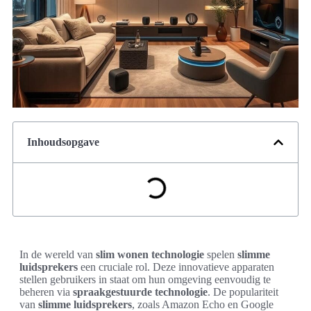
Inhoudsopgave
In de wereld van
slim wonen technologie
spelen
slimme
luidsprekers
een cruciale rol. Deze innovatieve apparaten
stellen gebruikers in staat om hun omgeving eenvoudig te
beheren via
spraakgestuurde technologie
. De populariteit
van
slimme luidsprekers
, zoals Amazon Echo en Google