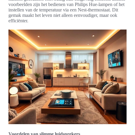
voorbeelden zijn het bedienen van Philips Hue-lampen of het
instellen van de temperatuur via een Nest-thermostaat. Dit
gemak maakt het leven niet alleen eenvoudiger, maar ook
efficiënter.
Voordelen van slimme luidsprekers