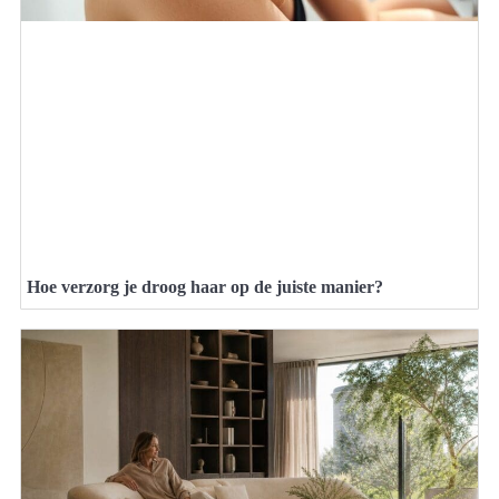
Hoe verzorg je droog haar op de juiste manier?