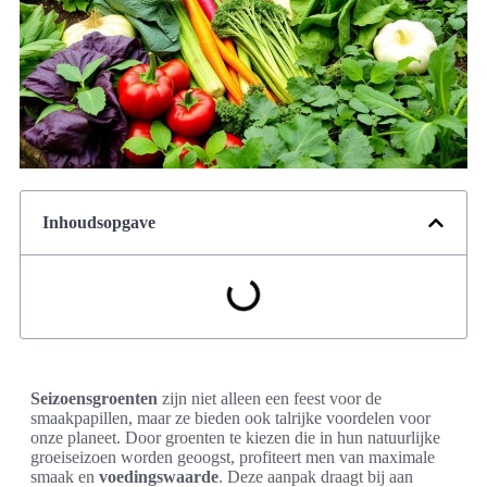
Inhoudsopgave
Seizoensgroenten
zijn niet alleen een feest voor de
smaakpapillen, maar ze bieden ook talrijke voordelen voor
onze planeet. Door groenten te kiezen die in hun natuurlijke
groeiseizoen worden geoogst, profiteert men van maximale
smaak en
voedingswaarde
. Deze aanpak draagt bij aan