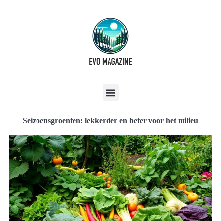
Seizoensgroenten: lekkerder en beter voor het milieu