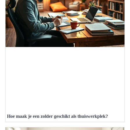
Hoe maak je een zolder geschikt als thuiswerkplek?