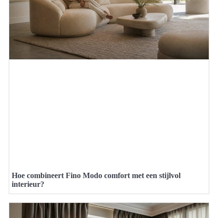
Hoe combineert Fino Modo comfort met een stijlvol
interieur?