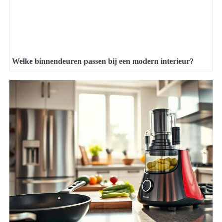
Welke binnendeuren passen bij een modern interieur?