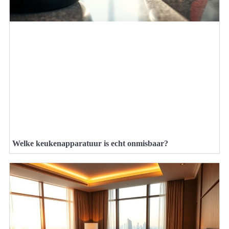
Welke keukenapparatuur is echt onmisbaar?