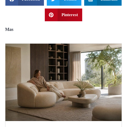
Pinterest
Mas