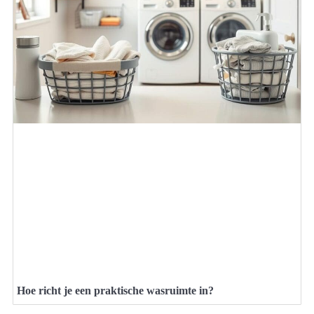
Hoe richt je een praktische wasruimte in?