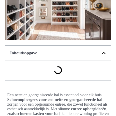
Inhoudsopgave
Een nette en georganiseerde hal is essentieel voor elk huis.
Schoenopbergers voor een nette en georganiseerde hal
zorgen voor een opgeruimde entree, die zowel functioneel als
esthetisch aantrekkelijk is. Met slimme
entree opbergideeën
,
zoals
schoenenkasten voor hal
, kan iedere woning profiteren