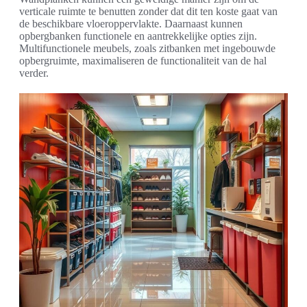
verticale ruimte te benutten zonder dat dit ten koste gaat van
de beschikbare vloeroppervlakte. Daarnaast kunnen
opbergbanken functionele en aantrekkelijke opties zijn.
Multifunctionele meubels, zoals zitbanken met ingebouwde
opbergruimte, maximaliseren de functionaliteit van de hal
verder.