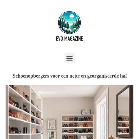
Schoenopbergers voor een nette en georganiseerde hal