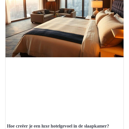
Hoe creëer je een luxe hotelgevoel in de slaapkamer?