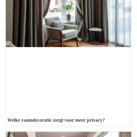
Welke raamdecoratie zorgt voor meer privacy?