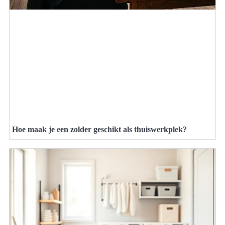
Hoe maak je een zolder geschikt als thuiswerkplek?