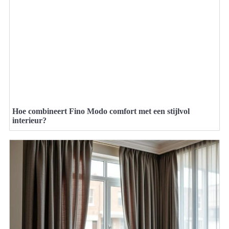
Hoe combineert Fino Modo comfort met een stijlvol
interieur?