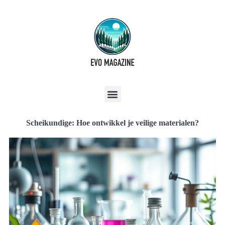
Scheikundige: Hoe ontwikkel je veilige materialen?