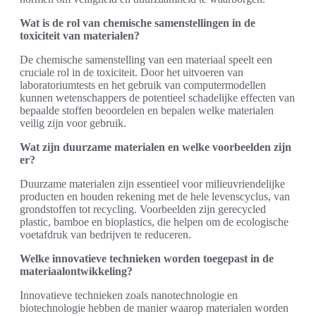
Wat is de rol van chemische samenstellingen in de
toxiciteit van materialen?
De chemische samenstelling van een materiaal speelt een
cruciale rol in de toxiciteit. Door het uitvoeren van
laboratoriumtests en het gebruik van computermodellen
kunnen wetenschappers de potentieel schadelijke effecten van
bepaalde stoffen beoordelen en bepalen welke materialen
veilig zijn voor gebruik.
Wat zijn duurzame materialen en welke voorbeelden zijn
er?
Duurzame materialen zijn essentieel voor milieuvriendelijke
producten en houden rekening met de hele levenscyclus, van
grondstoffen tot recycling. Voorbeelden zijn gerecycled
plastic, bamboe en bioplastics, die helpen om de ecologische
voetafdruk van bedrijven te reduceren.
Welke innovatieve technieken worden toegepast in de
materiaalontwikkeling?
Innovatieve technieken zoals nanotechnologie en
biotechnologie hebben de manier waarop materialen worden