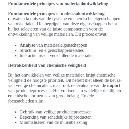
Fundamentele principes van materiaalontwikkeling
Fundamentele principes
in
materiaalontwikkeling
omvatten kennis van de fysische en chemische eigenschappen
van materialen. Het begrijpen van deze eigenschappen helpt
bij het selecteren van de juiste componenten voor de
ontwikkeling van veilige materialen. Dit proces omvat:
Analyse
van materiaaleigenschappen
Structuur- en eigenschappenrelaties
Interactie tussen verschillende materialen
Betrokkenheid van chemische veiligheid
Bij het ontwikkelen van veilige materialen krijgt chemische
veiligheid de hoogste prioriteit. Dit betreft niet alleen de keuze
van veilige chemicaliën, maar ook de evaluatie van de
impact
van productieprocessen. Het voldoen aan wettelijke richtlijnen
en ethische normen is van groot belang. Enkele
focusgebieden zijn:
Gebruik van veilige productieprocessen
Beperking van schadelijke bijproducten
Minimaliseren van de milieubelasting