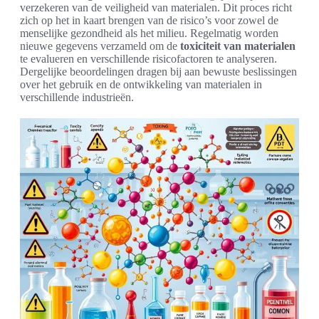
verzekeren van de veiligheid van materialen. Dit proces richt
zich op het in kaart brengen van de risico’s voor zowel de
menselijke gezondheid als het milieu. Regelmatig worden
nieuwe gegevens verzameld om de
toxiciteit van materialen
te evalueren en verschillende risicofactoren te analyseren.
Dergelijke beoordelingen dragen bij aan bewuste beslissingen
over het gebruik en de ontwikkeling van materialen in
verschillende industrieën.