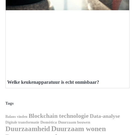
Welke keukenapparatuur is echt onmisbaar?
Tags
Blockchain technologie
Data-analyse
Balans vinden
Digitale transformatie
Domótica
Duurzaam bouwen
Duurzaam wonen
Duurzaamheid