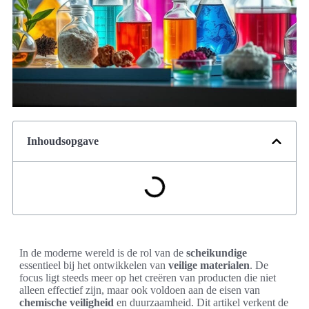
Inhoudsopgave
In de moderne wereld is de rol van de
scheikundige
essentieel bij het ontwikkelen van
veilige materialen
. De
focus ligt steeds meer op het creëren van producten die niet
alleen effectief zijn, maar ook voldoen aan de eisen van
chemische veiligheid
en duurzaamheid. Dit artikel verkent de