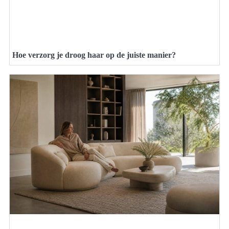
Hoe verzorg je droog haar op de juiste manier?