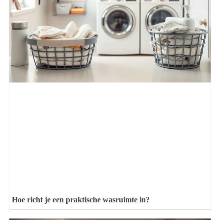
Hoe richt je een praktische wasruimte in?