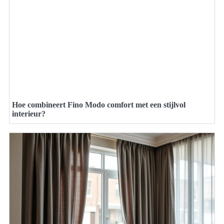
Hoe combineert Fino Modo comfort met een stijlvol
interieur?