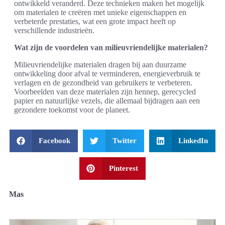
ontwikkeld veranderd. Deze technieken maken het mogelijk
om materialen te creëren met unieke eigenschappen en
verbeterde prestaties, wat een grote impact heeft op
verschillende industrieën.
Wat zijn de voordelen van milieuvriendelijke materialen?
Milieuvriendelijke materialen dragen bij aan duurzame
ontwikkeling door afval te verminderen, energieverbruik te
verlagen en de gezondheid van gebruikers te verbeteren.
Voorbeelden van deze materialen zijn hennep, gerecycled
papier en natuurlijke vezels, die allemaal bijdragen aan een
gezondere toekomst voor de planeet.
Facebook
Twitter
LinkedIn
Pinterest
Mas