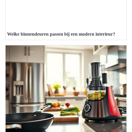
Welke binnendeuren passen bij een modern interieur?