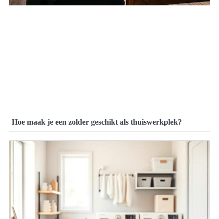
Hoe maak je een zolder geschikt als thuiswerkplek?