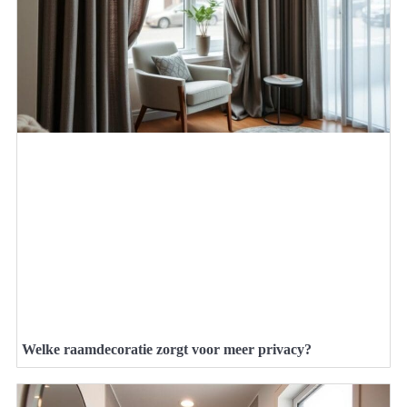
Welke raamdecoratie zorgt voor meer privacy?