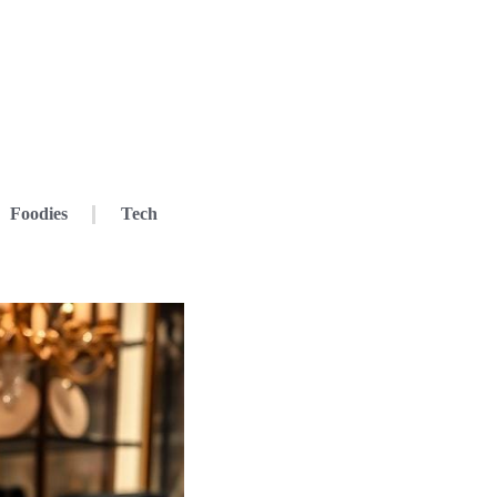
Foodies
Tech