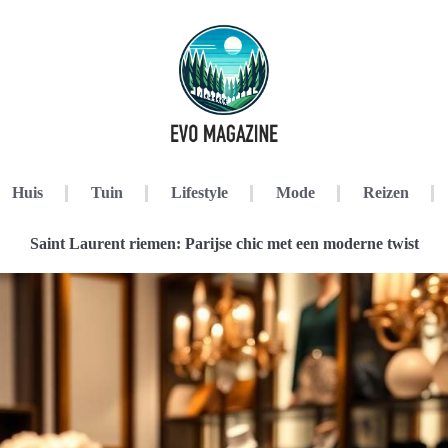
Huis
Tuin
Lifestyle
Mode
Reizen
Saint Laurent riemen: Parijse chic met een moderne twist