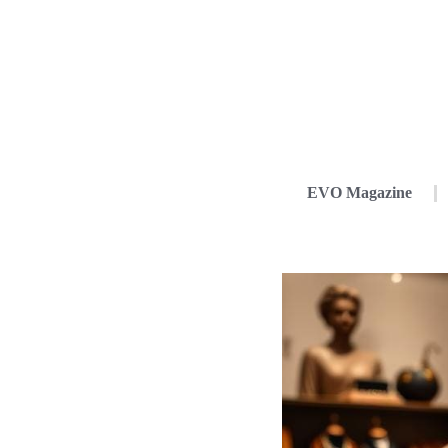
EVO Magazine