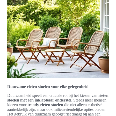
Duurzame rieten stoelen voor elke gelegenheid
Duurzaamheid speelt een cruciale rol bij het kiezen van
rieten
stoelen met een inklapbaar onderstel
. Steeds meer mensen
kiezen voor
trendy rieten stoelen
die niet alleen esthetisch
aantrekkelijk zijn, maar ook milieuvriendelijke opties bieden.
Het gebruik van duurzaam geoogst riet draagt bij aan een