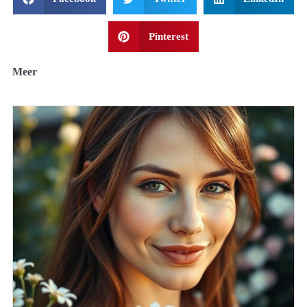
Pinterest
Meer