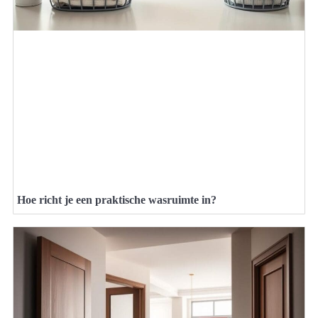
Hoe richt je een praktische wasruimte in?