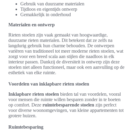
Gebruik van duurzame materialen
Tijdloos en eigentijds ontwerp
Gemakkelijk in onderhoud
Materialen en ontwerp
Rieten stoelen zijn vaak gemaakt van hoogwaardige,
duurzame rieten materialen. Dit betekent dat ze zelfs na
langdurig gebruik hun charme behouden. De ontwerpen
variëren van traditioneel tot meer moderne rieten stoelen, wat
zorgt voor een breed scala aan stijlen die naadloos in elk
interieur passen. Dankzij de diversiteit in ontwerp zijn deze
stoelen niet alleen functioneel, maar ook een aanvulling op de
esthetiek van elke ruimte.
Voordelen van inklapbare rieten stoelen
Inklapbare rieten stoelen
bieden tal van voordelen, vooral
voor mensen die ruimte willen besparen zonder in te boeten
op comfort. Deze
ruimtebesparende stoelen
zijn perfect
voor diverse woonomgevingen, van kleine appartementen tot
grotere huizen.
Ruimtebesparing