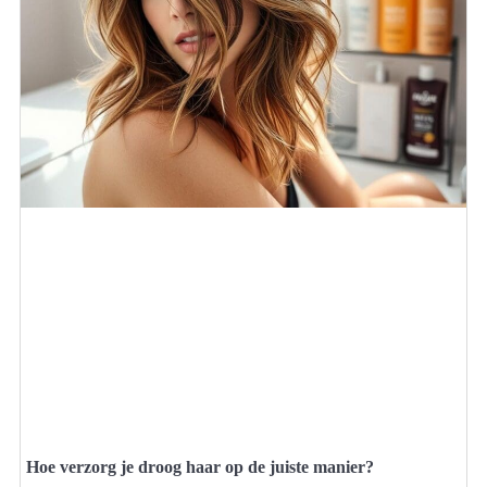
Hoe verzorg je droog haar op de juiste manier?