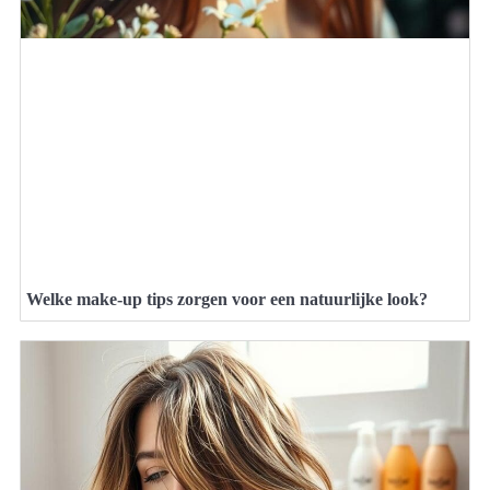
Welke make-up tips zorgen voor een natuurlijke look?