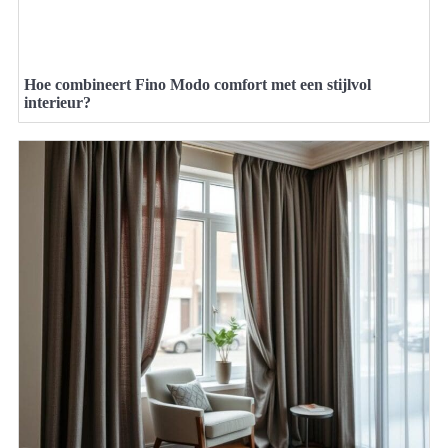
Hoe combineert Fino Modo comfort met een stijlvol
interieur?