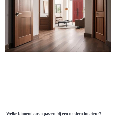
Welke binnendeuren passen bij een modern interieur?