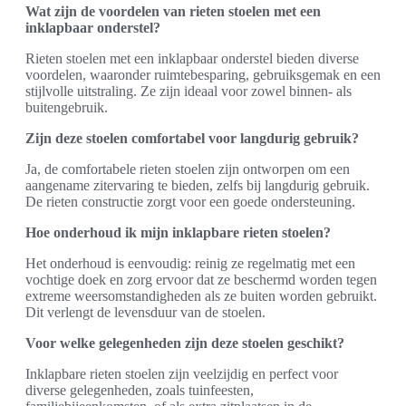
Wat zijn de voordelen van rieten stoelen met een
inklapbaar onderstel?
Rieten stoelen met een inklapbaar onderstel bieden diverse
voordelen, waaronder ruimtebesparing, gebruiksgemak en een
stijlvolle uitstraling. Ze zijn ideaal voor zowel binnen- als
buitengebruik.
Zijn deze stoelen comfortabel voor langdurig gebruik?
Ja, de comfortabele rieten stoelen zijn ontworpen om een
aangename zitervaring te bieden, zelfs bij langdurig gebruik.
De rieten constructie zorgt voor een goede ondersteuning.
Hoe onderhoud ik mijn inklapbare rieten stoelen?
Het onderhoud is eenvoudig: reinig ze regelmatig met een
vochtige doek en zorg ervoor dat ze beschermd worden tegen
extreme weersomstandigheden als ze buiten worden gebruikt.
Dit verlengt de levensduur van de stoelen.
Voor welke gelegenheden zijn deze stoelen geschikt?
Inklapbare rieten stoelen zijn veelzijdig en perfect voor
diverse gelegenheden, zoals tuinfeesten,