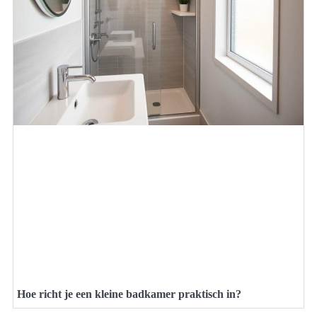
Hoe richt je een kleine badkamer praktisch in?