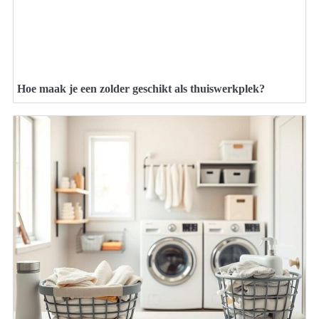
Hoe maak je een zolder geschikt als thuiswerkplek?