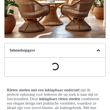
Inhoudsopgave
Rieten stoelen met een inklapbaar onderstel
zijn de
perfecte oplossing voor iedereen die op zoek is naar stijl en
functionaliteit. Deze
inklapbare rieten stoelen
combineren
een elegant design met praktische voordelen, waardoor ze
ideaal zijn voor zowel binnen- als buitengebruik. Met hun