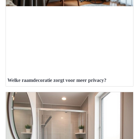
Welke raamdecoratie zorgt voor meer privacy?