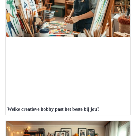
Welke creatieve hobby past het beste bij jou?