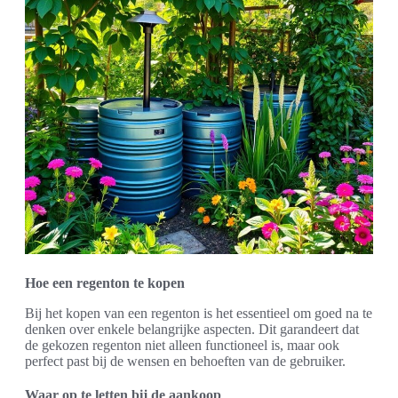
Hoe een regenton te kopen
Bij het kopen van een regenton is het essentieel om goed na te
denken over enkele belangrijke aspecten. Dit garandeert dat
de gekozen regenton niet alleen functioneel is, maar ook
perfect past bij de wensen en behoeften van de gebruiker.
Waar op te letten bij de aankoop