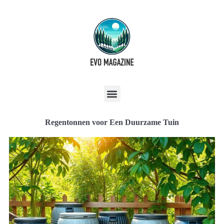
Regentonnen voor Een Duurzame Tuin