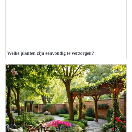
Welke planten zijn eenvoudig te verzorgen?