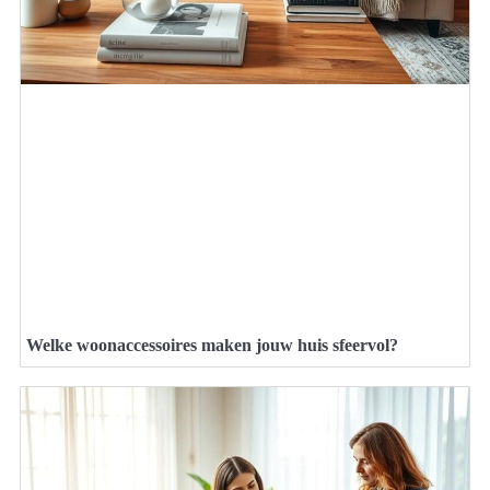
Welke woonaccessoires maken jouw huis sfeervol?