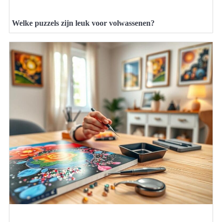
Welke puzzels zijn leuk voor volwassenen?