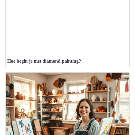
Hoe begin je met diamond painting?