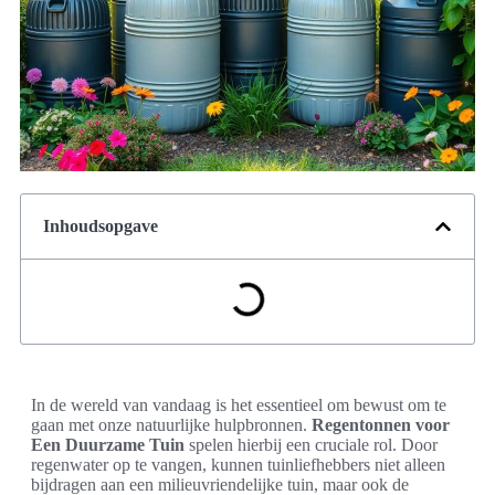
Inhoudsopgave
In de wereld van vandaag is het essentieel om bewust om te
gaan met onze natuurlijke hulpbronnen.
Regentonnen voor
Een Duurzame Tuin
spelen hierbij een cruciale rol. Door
regenwater op te vangen, kunnen tuinliefhebbers niet alleen
bijdragen aan een milieuvriendelijke tuin, maar ook de