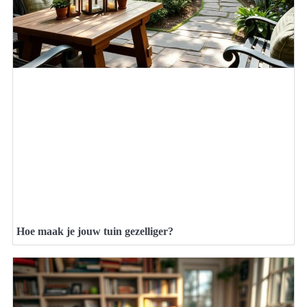
Hoe maak je jouw tuin gezelliger?