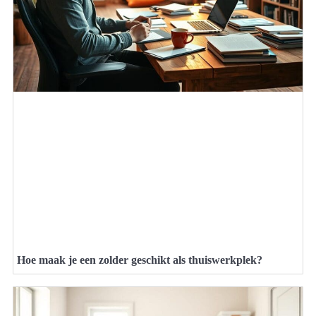
Hoe maak je een zolder geschikt als thuiswerkplek?