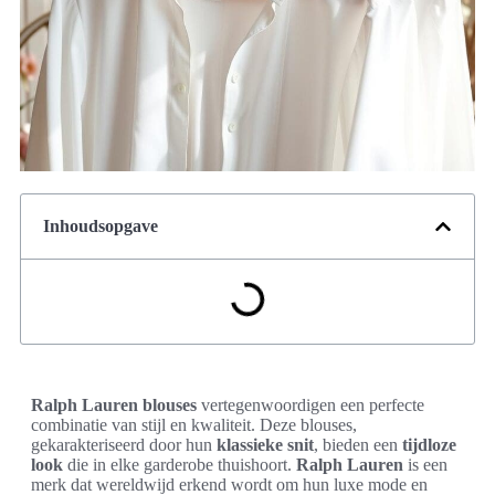
Inhoudsopgave
Ralph Lauren blouses
vertegenwoordigen een perfecte
combinatie van stijl en kwaliteit. Deze blouses,
gekarakteriseerd door hun
klassieke snit
, bieden een
tijdloze
look
die in elke garderobe thuishoort.
Ralph Lauren
is een
merk dat wereldwijd erkend wordt om hun luxe mode en