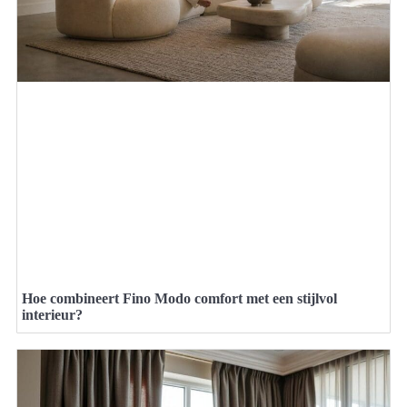
Hoe combineert Fino Modo comfort met een stijlvol
interieur?