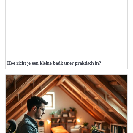
Hoe richt je een kleine badkamer praktisch in?