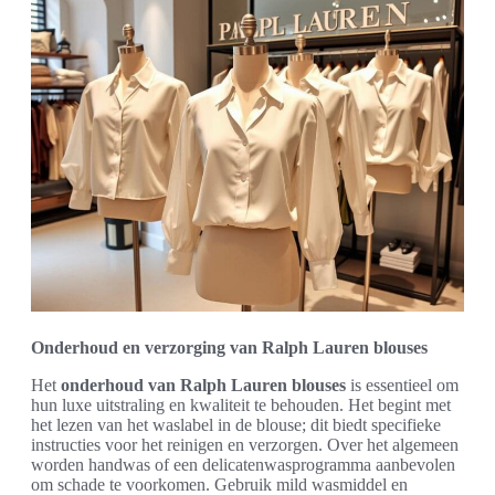
Onderhoud en verzorging van Ralph Lauren blouses
Het
onderhoud van Ralph Lauren blouses
is essentieel om
hun luxe uitstraling en kwaliteit te behouden. Het begint met
het lezen van het waslabel in de blouse; dit biedt specifieke
instructies voor het reinigen en verzorgen. Over het algemeen
worden handwas of een delicatenwasprogramma aanbevolen
om schade te voorkomen. Gebruik mild wasmiddel en