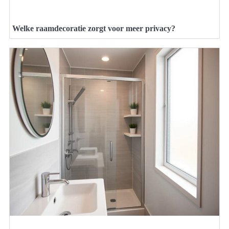
Welke raamdecoratie zorgt voor meer privacy?