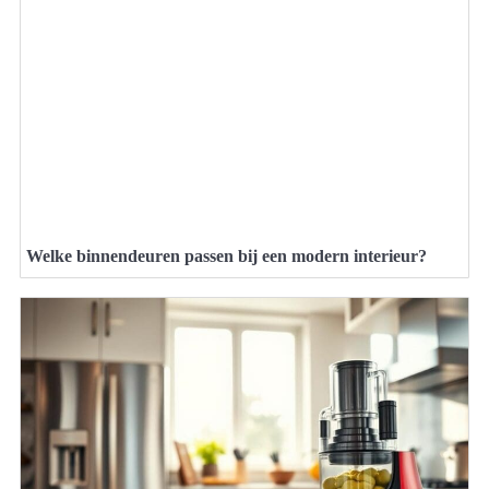
Welke binnendeuren passen bij een modern interieur?