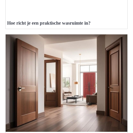
Hoe richt je een praktische wasruimte in?