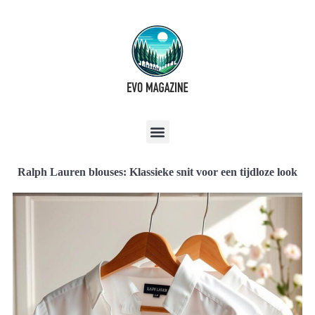
Ralph Lauren blouses: Klassieke snit voor een tijdloze look