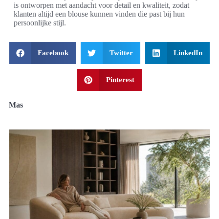
is ontworpen met aandacht voor detail en kwaliteit, zodat
klanten altijd een blouse kunnen vinden die past bij hun
persoonlijke stijl.
Facebook
Twitter
LinkedIn
Pinterest
Mas