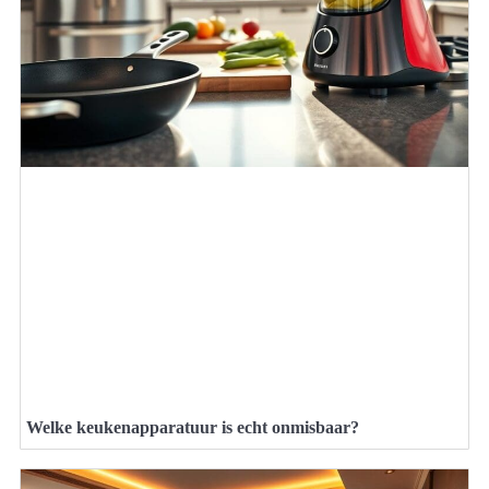
Welke keukenapparatuur is echt onmisbaar?