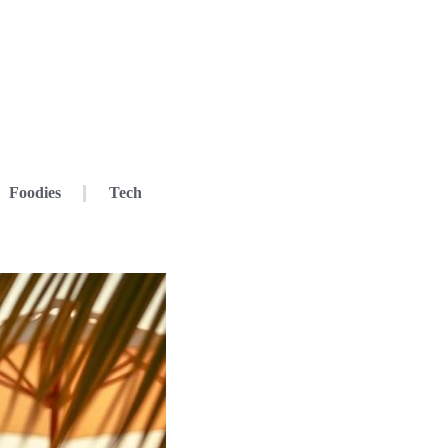
Foodies
Tech