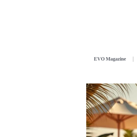
EVO Magazine