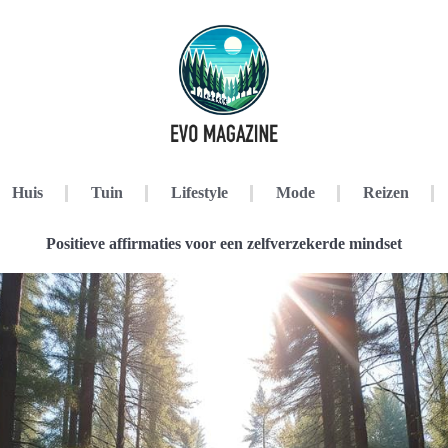
Huis
Tuin
Lifestyle
Mode
Reizen
Positieve affirmaties voor een zelfverzekerde mindset