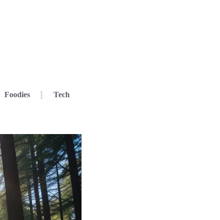
Foodies
Tech