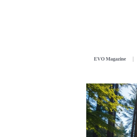
EVO Magazine