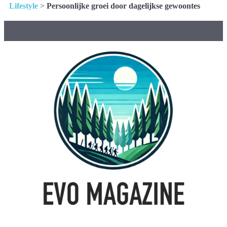
Lifestyle
>
Persoonlijke groei door dagelijkse gewoontes