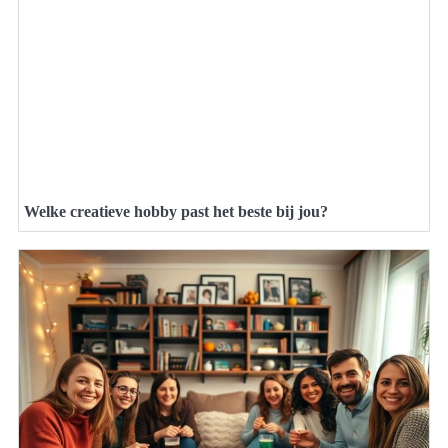
Welke creatieve hobby past het beste bij jou?