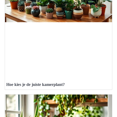
Hoe kies je de juiste kamerplant?