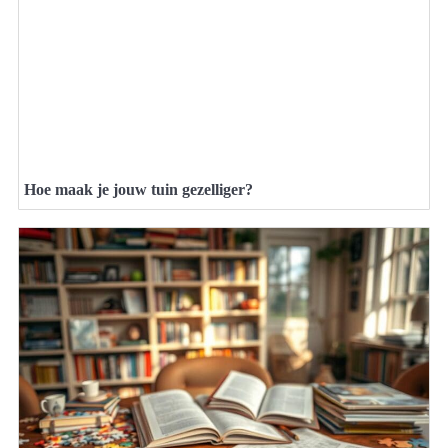
Hoe maak je jouw tuin gezelliger?