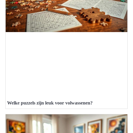
Welke puzzels zijn leuk voor volwassenen?