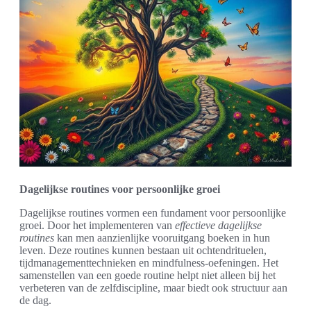
Dagelijkse routines voor persoonlijke groei
Dagelijkse routines vormen een fundament voor persoonlijke
groei. Door het implementeren van
effectieve dagelijkse
routines
kan men aanzienlijke vooruitgang boeken in hun
leven. Deze routines kunnen bestaan uit ochtendrituelen,
tijdmanagementtechnieken en mindfulness-oefeningen. Het
samenstellen van een goede routine helpt niet alleen bij het
verbeteren van de zelfdiscipline, maar biedt ook structuur aan
de dag.