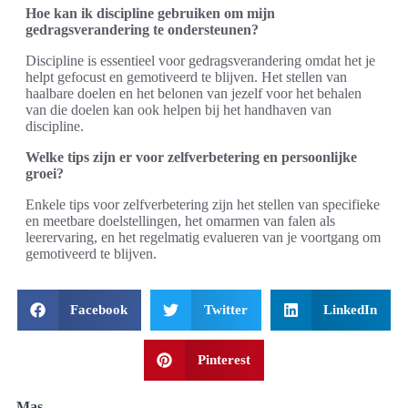
Hoe kan ik discipline gebruiken om mijn
gedragsverandering te ondersteunen?
Discipline is essentieel voor gedragsverandering omdat het je
helpt gefocust en gemotiveerd te blijven. Het stellen van
haalbare doelen en het belonen van jezelf voor het behalen
van die doelen kan ook helpen bij het handhaven van
discipline.
Welke tips zijn er voor zelfverbetering en persoonlijke
groei?
Enkele tips voor zelfverbetering zijn het stellen van specifieke
en meetbare doelstellingen, het omarmen van falen als
leerervaring, en het regelmatig evalueren van je voortgang om
gemotiveerd te blijven.
Facebook
Twitter
LinkedIn
Pinterest
Mas