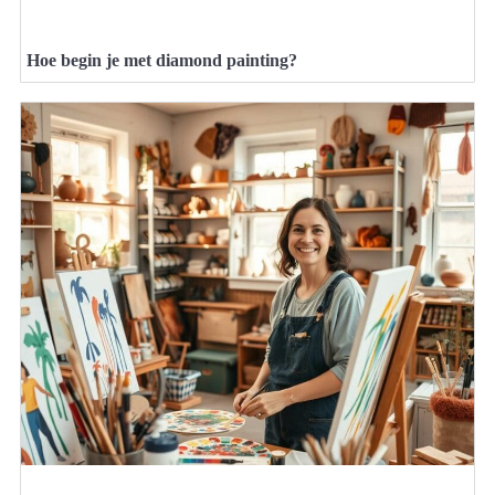
Hoe begin je met diamond painting?