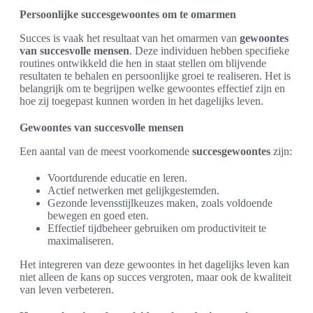
Persoonlijke succesgewoontes om te omarmen
Succes is vaak het resultaat van het omarmen van
gewoontes
van succesvolle mensen
. Deze individuen hebben specifieke
routines ontwikkeld die hen in staat stellen om blijvende
resultaten te behalen en persoonlijke groei te realiseren. Het is
belangrijk om te begrijpen welke gewoontes effectief zijn en
hoe zij toegepast kunnen worden in het dagelijks leven.
Gewoontes van succesvolle mensen
Een aantal van de meest voorkomende
succesgewoontes
zijn:
Voortdurende educatie en leren.
Actief netwerken met gelijkgestemden.
Gezonde levensstijlkeuzes maken, zoals voldoende
bewegen en goed eten.
Effectief tijdbeheer gebruiken om productiviteit te
maximaliseren.
Het integreren van deze gewoontes in het dagelijks leven kan
niet alleen de kans op succes vergroten, maar ook de kwaliteit
van leven verbeteren.