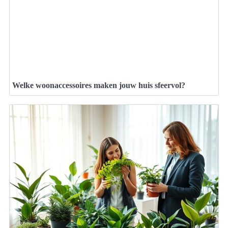
Welke woonaccessoires maken jouw huis sfeervol?