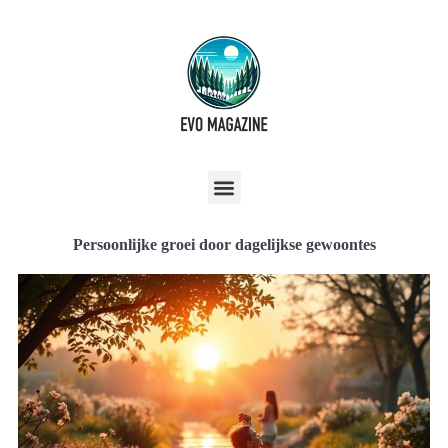
Persoonlijke groei door dagelijkse gewoontes