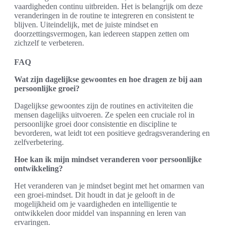
vaardigheden continu uitbreiden. Het is belangrijk om deze
veranderingen in de routine te integreren en consistent te
blijven. Uiteindelijk, met de juiste mindset en
doorzettingsvermogen, kan iedereen stappen zetten om
zichzelf te verbeteren.
FAQ
Wat zijn dagelijkse gewoontes en hoe dragen ze bij aan
persoonlijke groei?
Dagelijkse gewoontes zijn de routines en activiteiten die
mensen dagelijks uitvoeren. Ze spelen een cruciale rol in
persoonlijke groei door consistentie en discipline te
bevorderen, wat leidt tot een positieve gedragsverandering en
zelfverbetering.
Hoe kan ik mijn mindset veranderen voor persoonlijke
ontwikkeling?
Het veranderen van je mindset begint met het omarmen van
een groei-mindset. Dit houdt in dat je gelooft in de
mogelijkheid om je vaardigheden en intelligentie te
ontwikkelen door middel van inspanning en leren van
ervaringen.