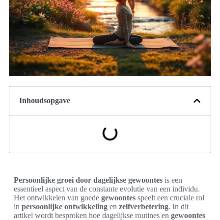
Inhoudsopgave
Persoonlijke groei door dagelijkse gewoontes
is een
essentieel aspect van de constante evolutie van een individu.
Het ontwikkelen van goede
gewoontes
speelt een cruciale rol
in
persoonlijke ontwikkeling
en
zelfverbetering
. In dit
artikel wordt besproken hoe dagelijkse routines en
gewoontes