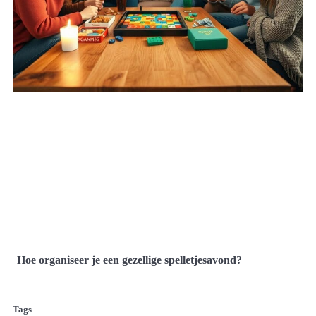
Hoe organiseer je een gezellige spelletjesavond?
Tags