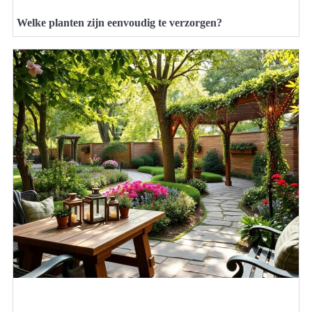
Welke planten zijn eenvoudig te verzorgen?