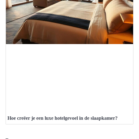
Hoe creëer je een luxe hotelgevoel in de slaapkamer?