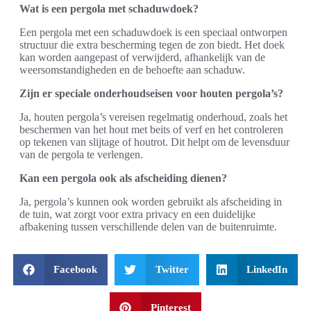
Wat is een pergola met schaduwdoek?
Een pergola met een schaduwdoek is een speciaal ontworpen
structuur die extra bescherming tegen de zon biedt. Het doek
kan worden aangepast of verwijderd, afhankelijk van de
weersomstandigheden en de behoefte aan schaduw.
Zijn er speciale onderhoudseisen voor houten pergola’s?
Ja, houten pergola’s vereisen regelmatig onderhoud, zoals het
beschermen van het hout met beits of verf en het controleren
op tekenen van slijtage of houtrot. Dit helpt om de levensduur
van de pergola te verlengen.
Kan een pergola ook als afscheiding dienen?
Ja, pergola’s kunnen ook worden gebruikt als afscheiding in
de tuin, wat zorgt voor extra privacy en een duidelijke
afbakening tussen verschillende delen van de buitenruimte.
Facebook
Twitter
LinkedIn
Pinterest