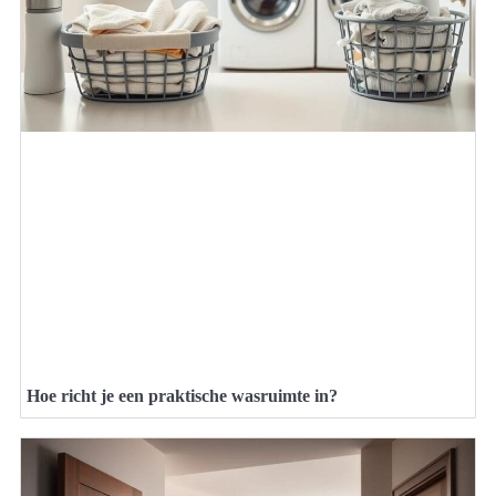
Hoe richt je een praktische wasruimte in?