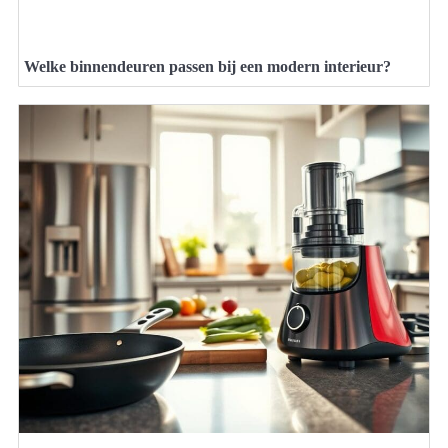
Welke binnendeuren passen bij een modern interieur?