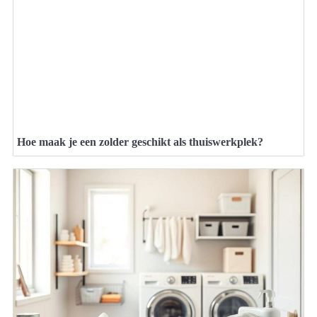
Hoe maak je een zolder geschikt als thuiswerkplek?