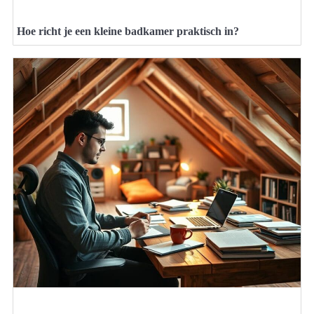
Hoe richt je een kleine badkamer praktisch in?