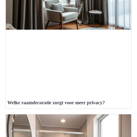
Welke raamdecoratie zorgt voor meer privacy?