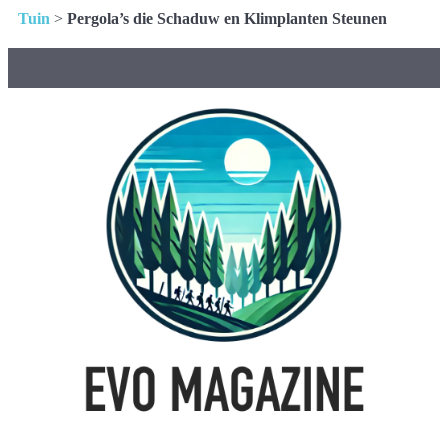
Tuin
>
Pergola’s die Schaduw en Klimplanten Steunen