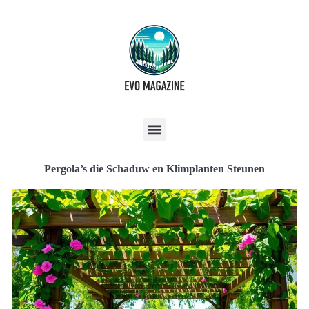
Pergola’s die Schaduw en Klimplanten Steunen