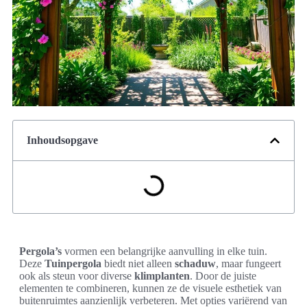
Inhoudsopgave
Pergola’s
vormen een belangrijke aanvulling in elke tuin.
Deze
Tuinpergola
biedt niet alleen
schaduw
, maar fungeert
ook als steun voor diverse
klimplanten
. Door de juiste
elementen te combineren, kunnen ze de visuele esthetiek van
buitenruimtes aanzienlijk verbeteren. Met opties variërend van