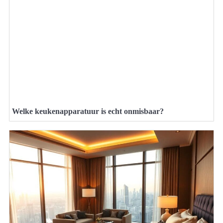
Welke keukenapparatuur is echt onmisbaar?