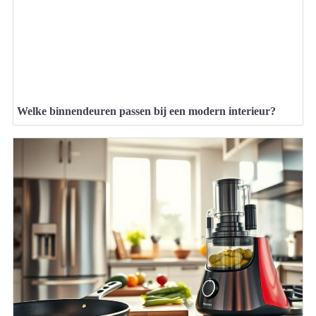
Welke binnendeuren passen bij een modern interieur?