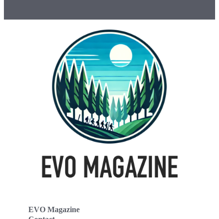
EVO Magazine