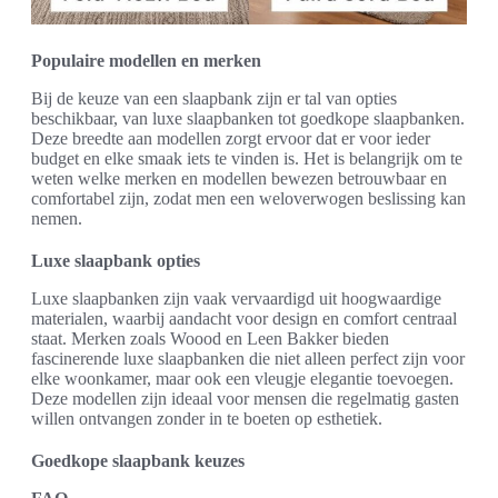
Populaire modellen en merken
Bij de keuze van een slaapbank zijn er tal van opties
beschikbaar, van luxe slaapbanken tot goedkope slaapbanken.
Deze breedte aan modellen zorgt ervoor dat er voor ieder
budget en elke smaak iets te vinden is. Het is belangrijk om te
weten welke merken en modellen bewezen betrouwbaar en
comfortabel zijn, zodat men een weloverwogen beslissing kan
nemen.
Luxe slaapbank opties
Luxe slaapbanken zijn vaak vervaardigd uit hoogwaardige
materialen, waarbij aandacht voor design en comfort centraal
staat. Merken zoals Woood en Leen Bakker bieden
fascinerende luxe slaapbanken die niet alleen perfect zijn voor
elke woonkamer, maar ook een vleugje elegantie toevoegen.
Deze modellen zijn ideaal voor mensen die regelmatig gasten
willen ontvangen zonder in te boeten op esthetiek.
Goedkope slaapbank keuzes