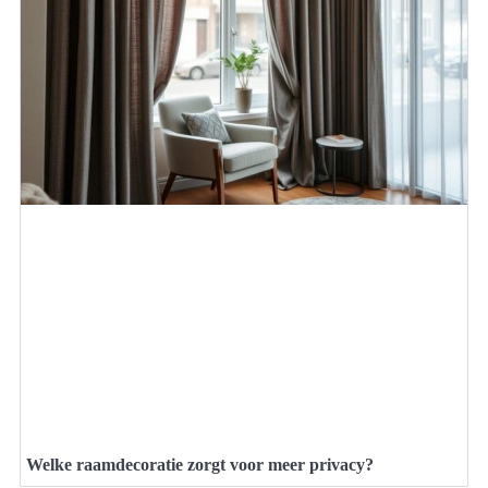
Welke raamdecoratie zorgt voor meer privacy?