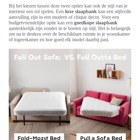
Bij het kiezen tussen deze twee opties kan ook de stijl van je
interieur een rol spelen. Een
luxe slaapbank
kan een stijlvolle
aanvulling zijn in een modern of chique decor. Voor een
budgetvriendelijke optie kan een
goedkope slaapbank
aantrekkelijk zijn zonder in te boeten op stijl. Het is belangrijk
om na te denken over de beschikbare ruimte in je woonkamer
of logeerkamer en hoe goed elk model daarbij past.