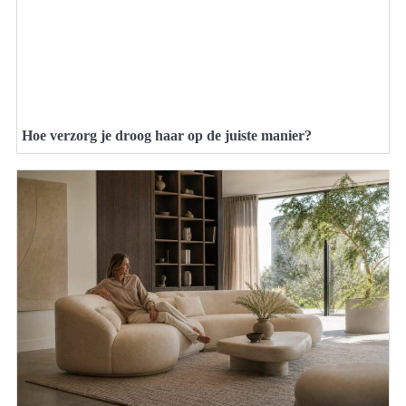
Hoe verzorg je droog haar op de juiste manier?