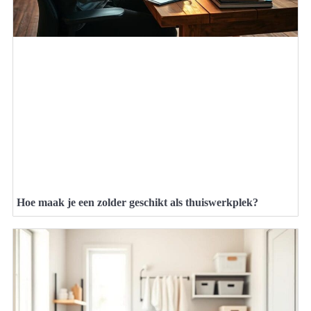
Hoe maak je een zolder geschikt als thuiswerkplek?