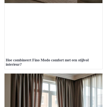
Hoe combineert Fino Modo comfort met een stijlvol
interieur?