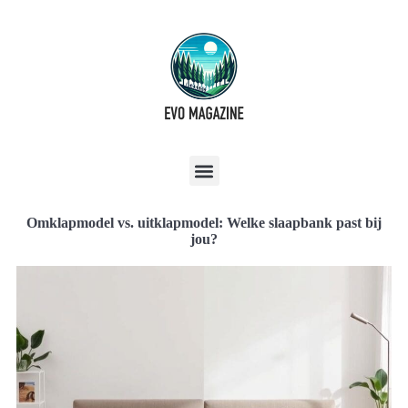
Omklapmodel vs. uitklapmodel: Welke slaapbank past bij
jou?