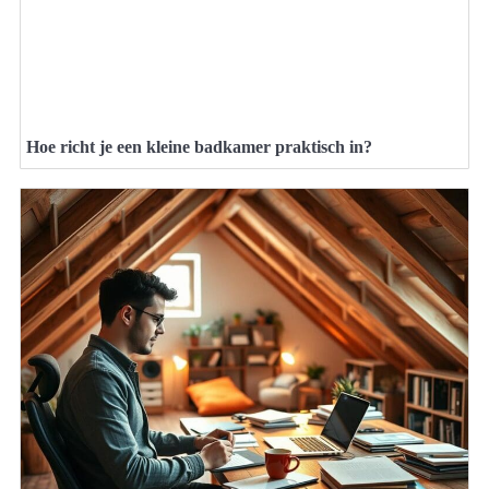
Hoe richt je een kleine badkamer praktisch in?