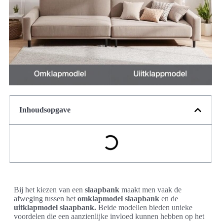
Inhoudsopgave
Bij het kiezen van een
slaapbank
maakt men vaak de
afweging tussen het
omklapmodel slaapbank
en de
uitklapmodel slaapbank.
Beide modellen bieden unieke
voordelen die een aanzienlijke invloed kunnen hebben op het