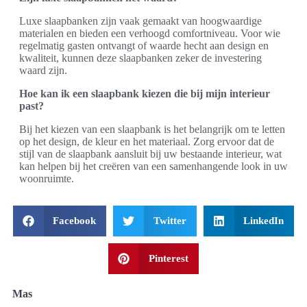
Luxe slaapbanken zijn vaak gemaakt van hoogwaardige
materialen en bieden een verhoogd comfortniveau. Voor wie
regelmatig gasten ontvangt of waarde hecht aan design en
kwaliteit, kunnen deze slaapbanken zeker de investering
waard zijn.
Hoe kan ik een slaapbank kiezen die bij mijn interieur
past?
Bij het kiezen van een slaapbank is het belangrijk om te letten
op het design, de kleur en het materiaal. Zorg ervoor dat de
stijl van de slaapbank aansluit bij uw bestaande interieur, wat
kan helpen bij het creëren van een samenhangende look in uw
woonruimte.
Facebook
Twitter
LinkedIn
Pinterest
Mas