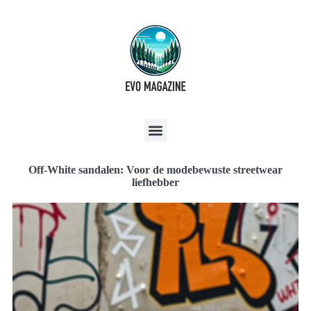
Off-White sandalen: Voor de modebewuste streetwear
liefhebber