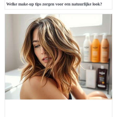
Welke make-up tips zorgen voor een natuurlijke look?