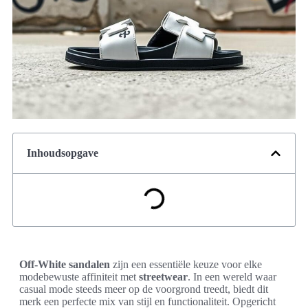
Inhoudsopgave
Off-White sandalen
zijn een essentiële keuze voor elke
modebewuste affiniteit met
streetwear
. In een wereld waar
casual mode steeds meer op de voorgrond treedt, biedt dit
merk een perfecte mix van stijl en functionaliteit. Opgericht