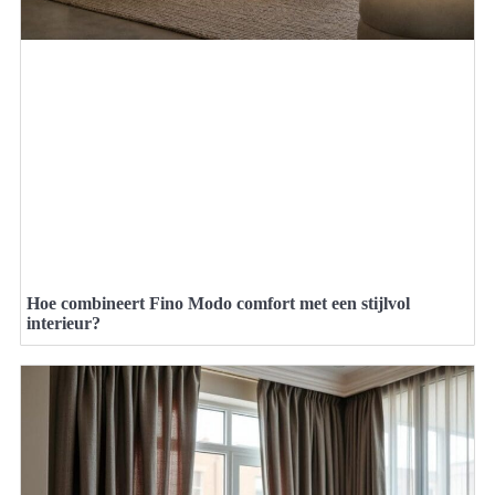
Hoe combineert Fino Modo comfort met een stijlvol
interieur?