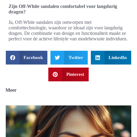
Zijn Off-White sandalen comfortabel voor langdurig
dragen?
Ja, Off-White sandalen zijn ontworpen met
comforttechnologie, waardoor ze ideaal zijn voor langdurig
dragen. De combinatie van design en functionaliteit maakt ze
perfect voor de actieve lifestyle van modebewuste individuen.
Facebook
Twitter
LinkedIn
Pinterest
Meer