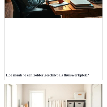
Hoe maak je een zolder geschikt als thuiswerkplek?