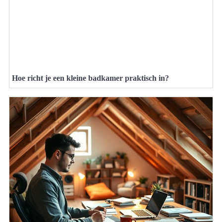
Hoe richt je een kleine badkamer praktisch in?