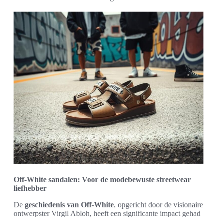
Off-White sandalen: Voor de modebewuste streetwear
liefhebber
De
geschiedenis van Off-White
, opgericht door de visionaire
ontwerpster Virgil Abloh, heeft een significante impact gehad