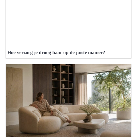
Hoe verzorg je droog haar op de juiste manier?