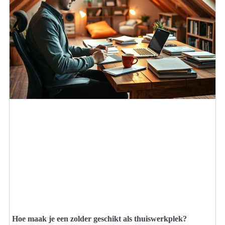
Hoe maak je een zolder geschikt als thuiswerkplek?