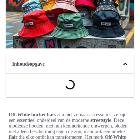
Inhoudsopgave
Off-White bucket hats
zijn niet zomaar accessoires; ze zijn
een essentieel onderdeel van de moderne
streetstyle
. Deze
modieuze hoeden, met hun kenmerkende ontwerpen, bieden
niet alleen bescherming tegen de zon, maar ook een unieke
flair
die elke outfit kan transformeren. Het merk
Off-White