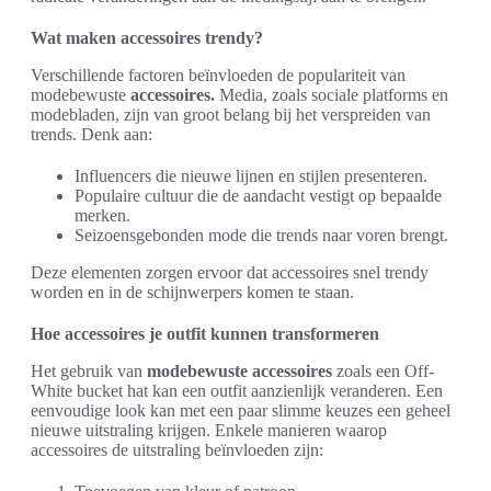
Wat maken accessoires trendy?
Verschillende factoren beïnvloeden de populariteit van
modebewuste
accessoires.
Media, zoals sociale platforms en
modebladen, zijn van groot belang bij het verspreiden van
trends. Denk aan:
Influencers die nieuwe lijnen en stijlen presenteren.
Populaire cultuur die de aandacht vestigt op bepaalde
merken.
Seizoensgebonden mode die trends naar voren brengt.
Deze elementen zorgen ervoor dat accessoires snel trendy
worden en in de schijnwerpers komen te staan.
Hoe accessoires je outfit kunnen transformeren
Het gebruik van
modebewuste accessoires
zoals een Off-
White bucket hat kan een outfit aanzienlijk veranderen. Een
eenvoudige look kan met een paar slimme keuzes een geheel
nieuwe uitstraling krijgen. Enkele manieren waarop
accessoires de uitstraling beïnvloeden zijn: