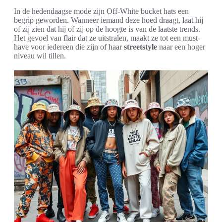
In de hedendaagse mode zijn Off-White bucket hats een
begrip geworden. Wanneer iemand deze hoed draagt, laat hij
of zij zien dat hij of zij op de hoogte is van de laatste trends.
Het gevoel van flair dat ze uitstralen, maakt ze tot een must-
have voor iedereen die zijn of haar
streetstyle
naar een hoger
niveau wil tillen.