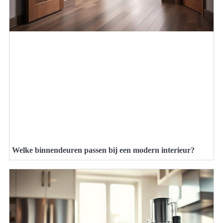
Welke binnendeuren passen bij een modern interieur?