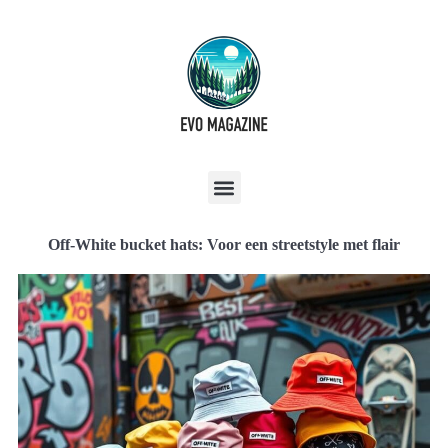
Off-White bucket hats: Voor een streetstyle met flair