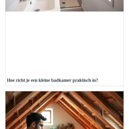
Hoe richt je een kleine badkamer praktisch in?