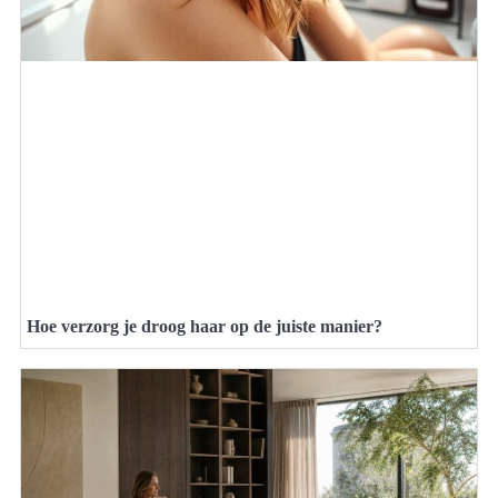
Hoe verzorg je droog haar op de juiste manier?