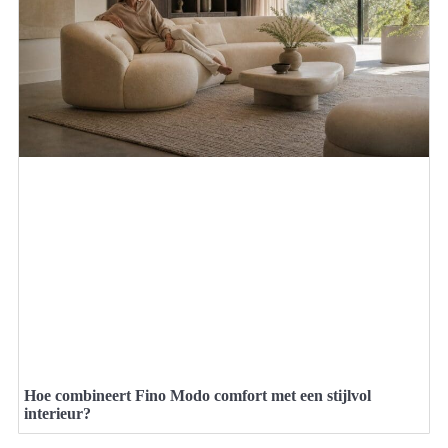
Hoe combineert Fino Modo comfort met een stijlvol
interieur?