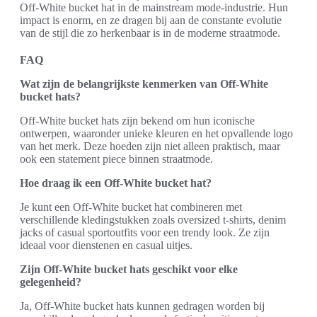
Off-White bucket hat in de mainstream mode-industrie. Hun
impact is enorm, en ze dragen bij aan de constante evolutie
van de stijl die zo herkenbaar is in de moderne straatmode.
FAQ
Wat zijn de belangrijkste kenmerken van Off-White
bucket hats?
Off-White bucket hats zijn bekend om hun iconische
ontwerpen, waaronder unieke kleuren en het opvallende logo
van het merk. Deze hoeden zijn niet alleen praktisch, maar
ook een statement piece binnen straatmode.
Hoe draag ik een Off-White bucket hat?
Je kunt een Off-White bucket hat combineren met
verschillende kledingstukken zoals oversized t-shirts, denim
jacks of casual sportoutfits voor een trendy look. Ze zijn
ideaal voor dienstenen en casual uitjes.
Zijn Off-White bucket hats geschikt voor elke
gelegenheid?
Ja, Off-White bucket hats kunnen gedragen worden bij