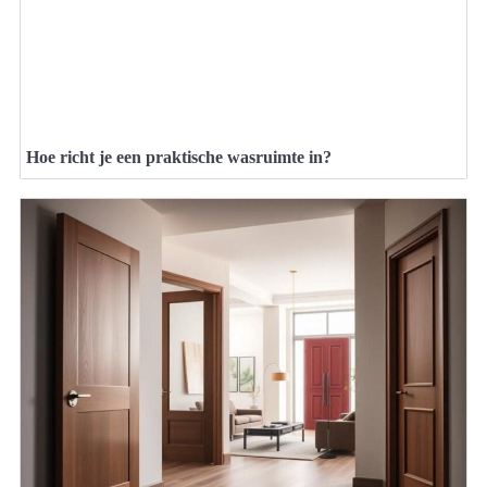
Hoe richt je een praktische wasruimte in?