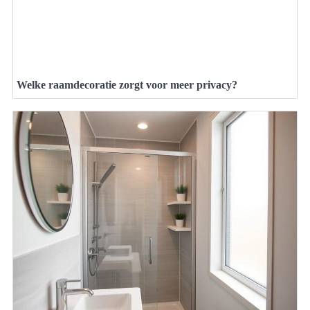
Welke raamdecoratie zorgt voor meer privacy?