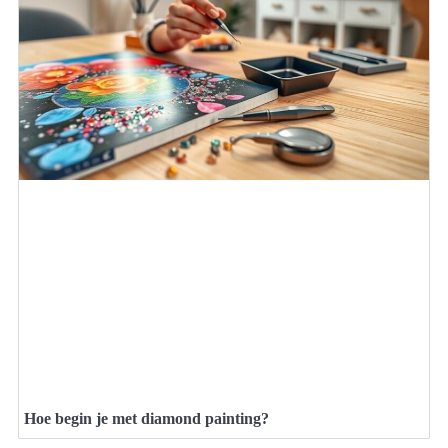
Hoe begin je met diamond painting?