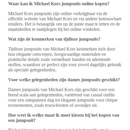
Waar kan ik Michael Kors jumpsuits online kopen?
Michael Kors jumpsuits zijn online verkrijgbaar via de
officiële website van Michael Kors en via andere betrouwbare
retailers. Het is belangrijk om op de juiste maat te letten en de
maattabellen te raadplegen bij het online winkelen.
Wat zijn de kenmerken van tijdloze jumpsuits?
Tijdloze jumpsuits van Michael Kors kenmerken zich door
hun elegante ontwerpen, hoogwaardige materialen en
praktische details zoals verstelbare banden en ademende
stoffen, waardoor ze perfect zijn voor zowel dagelijks gebruik
als speciale gelegenheden.
Voor welke gelegenheden zijn dames jumpsuits geschikt?
Dames jumpsuits van Michael Kors zijn geschikt voor een
breed scala aan gelegenheden, variërend van casual outfits
voor een ontspannen dag tot elegante jumpsuits voor chique
evenementen, zoals trouwfeesten of avondjes uit.
Hoe weet ik welke maat ik moet kiezen bij het kopen van
een jumpsuit?