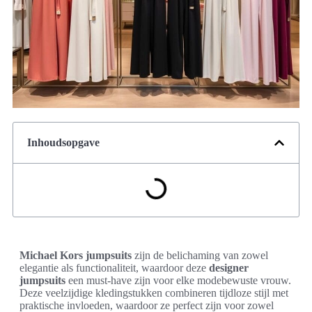
Inhoudsopgave
Michael Kors jumpsuits
zijn de belichaming van zowel
elegantie als functionaliteit, waardoor deze
designer
jumpsuits
een must-have zijn voor elke modebewuste vrouw.
Deze veelzijdige kledingstukken combineren tijdloze stijl met
praktische invloeden, waardoor ze perfect zijn voor zowel