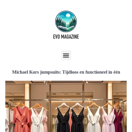
Michael Kors jumpsuits: Tijdloos en functioneel in één