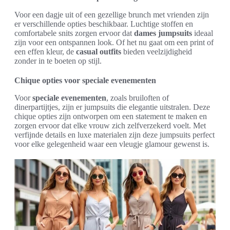
Voor een dagje uit of een gezellige brunch met vrienden zijn
er verschillende opties beschikbaar. Luchtige stoffen en
comfortabele snits zorgen ervoor dat
dames jumpsuits
ideaal
zijn voor een ontspannen look. Of het nu gaat om een print of
een effen kleur, de
casual outfits
bieden veelzijdigheid
zonder in te boeten op stijl.
Chique opties voor speciale evenementen
Voor
speciale evenementen
, zoals bruiloften of
dinerpartijtjes, zijn er jumpsuits die elegantie uitstralen. Deze
chique opties zijn ontworpen om een statement te maken en
zorgen ervoor dat elke vrouw zich zelfverzekerd voelt. Met
verfijnde details en luxe materialen zijn deze jumpsuits perfect
voor elke gelegenheid waar een vleugje glamour gewenst is.