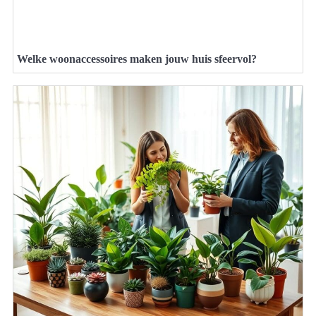
Welke woonaccessoires maken jouw huis sfeervol?