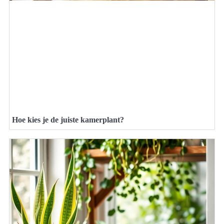
Hoe kies je de juiste kamerplant?