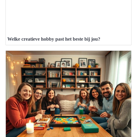
Welke creatieve hobby past het beste bij jou?