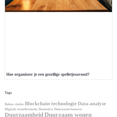
Hoe organiseer je een gezellige spelletjesavond?
Tags
Blockchain technologie
Data-analyse
Balans vinden
Domótica
Duurzaam bouwen
Digitale transformatie
Duurzaamheid
Duurzaam wonen