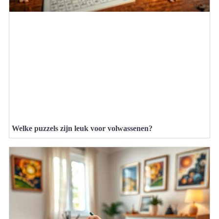
Welke puzzels zijn leuk voor volwassenen?