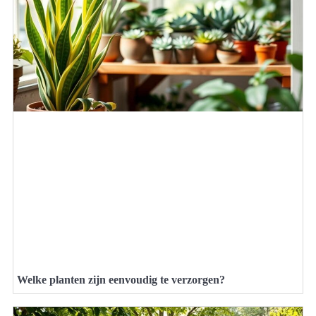
Welke planten zijn eenvoudig te verzorgen?