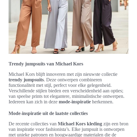
Trendy jumpsuits van Michael Kors
Michael Kors blijft innoveren met zijn nieuwste collectie
trendy jumpsuits
. Deze ontwerpen combineren
functionaliteit met stijl, perfect voor elke gelegenheid.
Verschillende stijlen bieden een verscheidenheid aan opties;
van speelse prints tot elegantere, minimalistische ontwerpen.
Iedereen kan zich in deze
mode-inspiratie
herkennen.
Mode-inspiratie uit de laatste collecties
De recente collecties van
Michael Kors kleding
zijn een bron
van inspiratie voor fashionista’s. Elke jumpsuit is ontworpen
met unieke patronen en hoogwaardige materialen die de