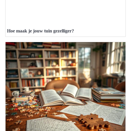
Hoe maak je jouw tuin gezelliger?