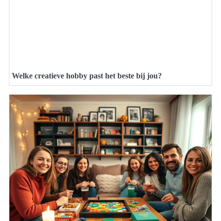
Welke creatieve hobby past het beste bij jou?