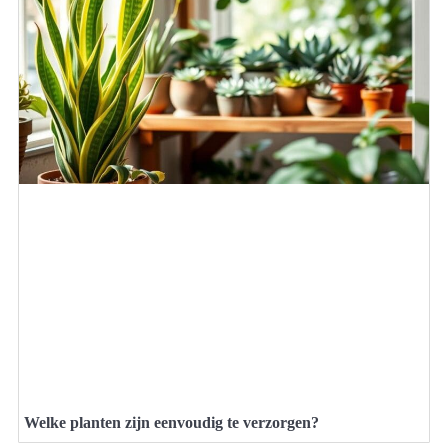
Welke planten zijn eenvoudig te verzorgen?