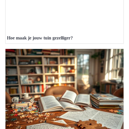
Hoe maak je jouw tuin gezelliger?