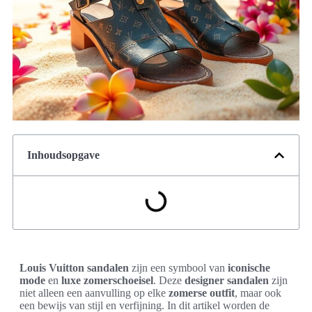
Inhoudsopgave
Louis Vuitton sandalen
zijn een symbool van
iconische
mode
en
luxe zomerschoeisel
. Deze
designer sandalen
zijn
niet alleen een aanvulling op elke
zomerse outfit
, maar ook
een bewijs van stijl en verfijning. In dit artikel worden de