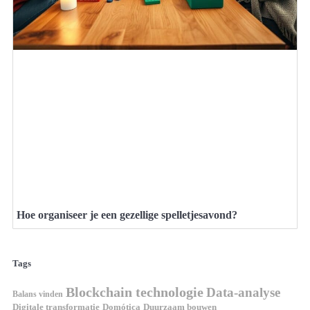
Hoe organiseer je een gezellige spelletjesavond?
Tags
Blockchain technologie
Data-analyse
Balans vinden
Domótica
Duurzaam bouwen
Digitale transformatie