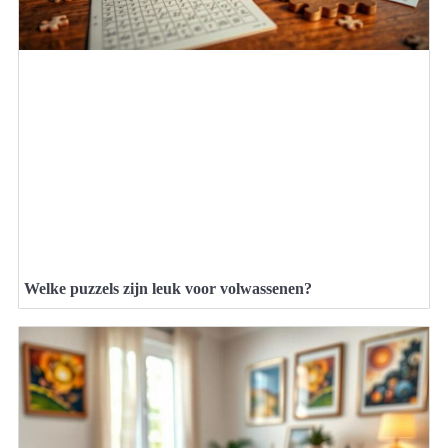
Welke puzzels zijn leuk voor volwassenen?