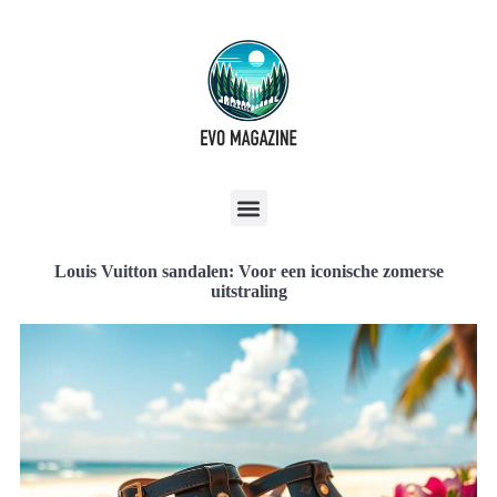
Louis Vuitton sandalen: Voor een iconische zomerse
uitstraling