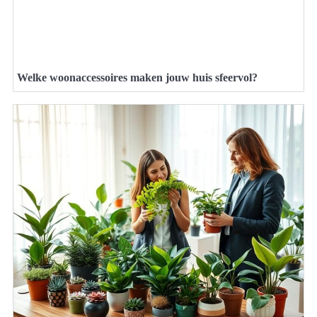
Welke woonaccessoires maken jouw huis sfeervol?