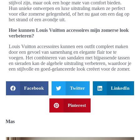
stijlvol zijn, maar ook een hoge mate van comfort bieden.
Hun unieke ontwerpen en luxe uitstraling maken ze perfect
voor elke zomerse gelegenheid, of het nu gaat om een dag op
het strand of een avondje uit.
Hoe kunnen Louis Vuitton accessoires mijn zomerse look
verbeteren?
Louis Vuitton accessoires kunnen een outfit compleet maken
door een gevoel van samenhang en elegante flair toe te
voegen. Het combineren van sandalen met bijpassende tassen
en sieraden kan de algehele uitstraling verbeteren, waardoor je
een stijlvolle en goed-gelanceerde look creëert voor de zomer.
Facebook
Twitter
LinkedIn
Pinterest
Mas