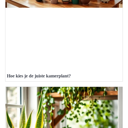
Hoe kies je de juiste kamerplant?