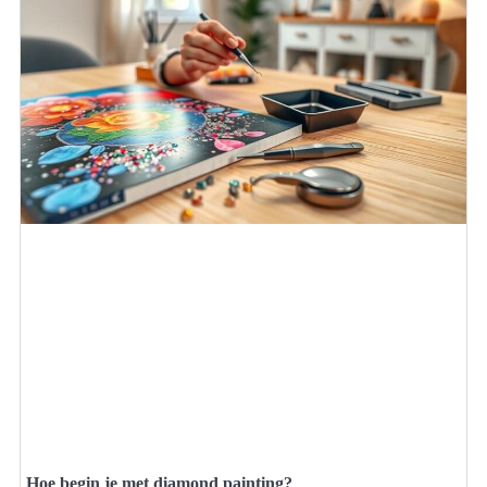
Hoe begin je met diamond painting?