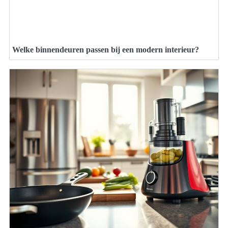
Welke binnendeuren passen bij een modern interieur?