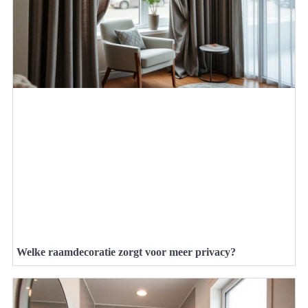
Welke raamdecoratie zorgt voor meer privacy?