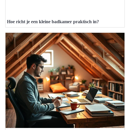
Hoe richt je een kleine badkamer praktisch in?