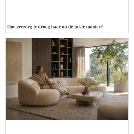
Hoe verzorg je droog haar op de juiste manier?