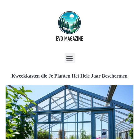
Kweekkasten die Je Planten Het Hele Jaar Beschermen