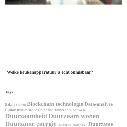
Welke keukenapparatuur is echt onmisbaar?
Tags
Blockchain technologie
Data-analyse
Balans vinden
Digitale transformatie
Domótica
Duurzaam bouwen
Duurzaam wonen
Duurzaamheid
Duurzame energie
Duurzame
Duurzame materialen