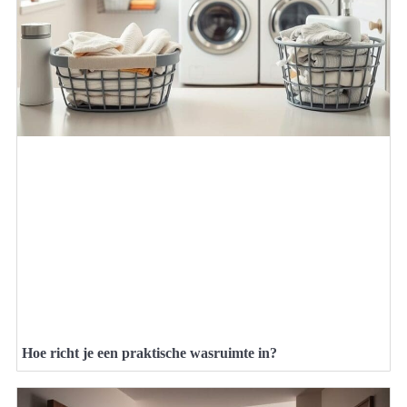
Hoe richt je een praktische wasruimte in?