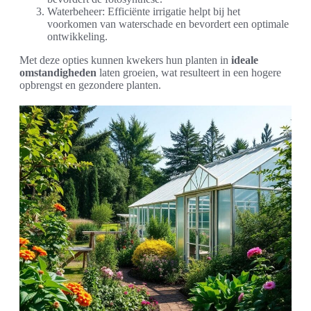
Waterbeheer: Efficiënte irrigatie helpt bij het
voorkomen van waterschade en bevordert een optimale
ontwikkeling.
Met deze opties kunnen kwekers hun planten in
ideale
omstandigheden
laten groeien, wat resulteert in een hogere
opbrengst en gezondere planten.