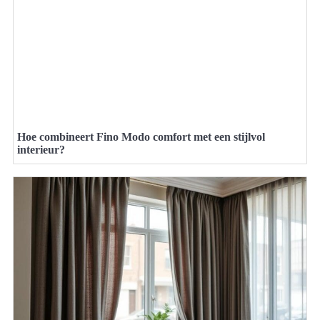
Hoe combineert Fino Modo comfort met een stijlvol
interieur?