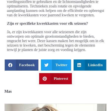
voedingsstoffen te gebruiken en de lichtomstandigheden te
optimaliseren. Technieken zoals rotatie en opvolgende
aanplanting kunnen ook helpen om de efficiëntie en opbrengst
van de kweekkasten voor jaarrond kweken te vergroten.
Zijn er specifieke kweekkasten voor elk seizoen?
Ja, er zijn kweekkasten voor alle seizoenen die zijn
ontworpen om optimale groeiomstandigheden te bieden,
ongeacht het weer. Deze kassen maken het mogelijk om in elk
seizoen te kweken, met bescherming tegen de elementen
terwijl je planten de juiste zorg en voeding krijgen.
Facebook
Twitter
LinkedIn
Pinterest
Mas