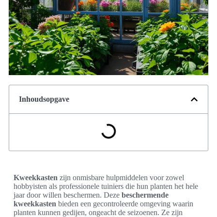
Inhoudsopgave
Kweekkasten
zijn onmisbare hulpmiddelen voor zowel
hobbyisten als professionele tuiniers die hun planten het hele
jaar door willen beschermen. Deze
beschermende
kweekkasten
bieden een gecontroleerde omgeving waarin
planten kunnen gedijen, ongeacht de seizoenen. Ze zijn