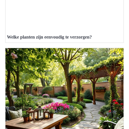
Welke planten zijn eenvoudig te verzorgen?