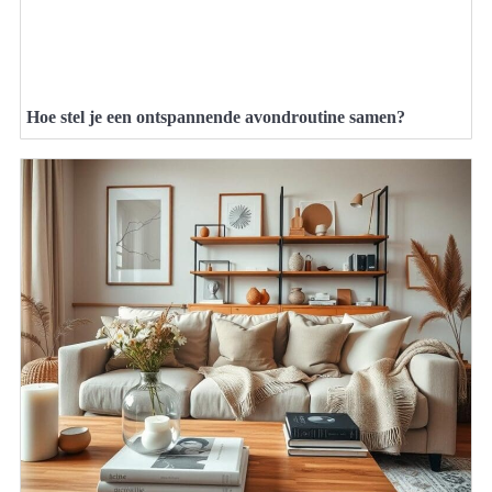
Hoe stel je een ontspannende avondroutine samen?