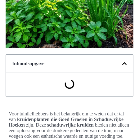
Inhoudsopgave
Voor tuinliefhebbers is het belangrijk om te weten dat er tal
van
kruidenplanten die Goed Groeien in Schaduwrijke
Hoeken
zijn. Deze
schaduwrijke kruiden
bieden niet alleen
een oplossing voor de donkere gedeelten van de tuin, maar
voegen ook een esthetische waarde en nuttige voeding toe.