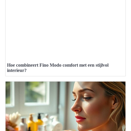
Hoe combineert Fino Modo comfort met een stijlvol
interieur?