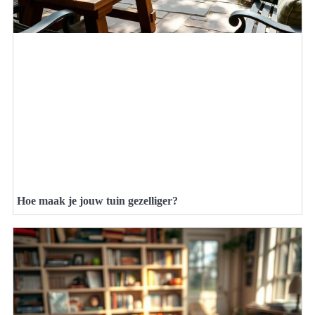
Hoe maak je jouw tuin gezelliger?