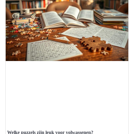
Welke puzzels zijn leuk voor volwassenen?