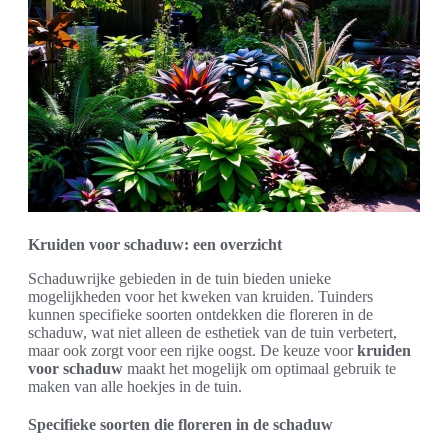
Kruiden voor schaduw: een overzicht
Schaduwrijke gebieden in de tuin bieden unieke
mogelijkheden voor het kweken van kruiden. Tuinders
kunnen specifieke soorten ontdekken die floreren in de
schaduw, wat niet alleen de esthetiek van de tuin verbetert,
maar ook zorgt voor een rijke oogst. De keuze voor
kruiden
voor schaduw
maakt het mogelijk om optimaal gebruik te
maken van alle hoekjes in de tuin.
Specifieke soorten die floreren in de schaduw