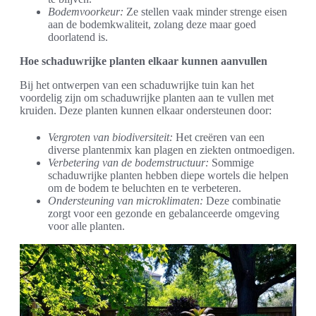
Bodemvoorkeur:
Ze stellen vaak minder strenge eisen
aan de bodemkwaliteit, zolang deze maar goed
doorlatend is.
Hoe schaduwrijke planten elkaar kunnen aanvullen
Bij het ontwerpen van een schaduwrijke tuin kan het
voordelig zijn om schaduwrijke planten aan te vullen met
kruiden. Deze planten kunnen elkaar ondersteunen door:
Vergroten van biodiversiteit:
Het creëren van een
diverse plantenmix kan plagen en ziekten ontmoedigen.
Verbetering van de bodemstructuur:
Sommige
schaduwrijke planten hebben diepe wortels die helpen
om de bodem te beluchten en te verbeteren.
Ondersteuning van microklimaten:
Deze combinatie
zorgt voor een gezonde en gebalanceerde omgeving
voor alle planten.