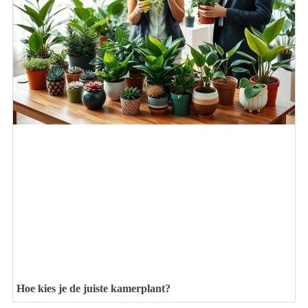
Hoe kies je de juiste kamerplant?