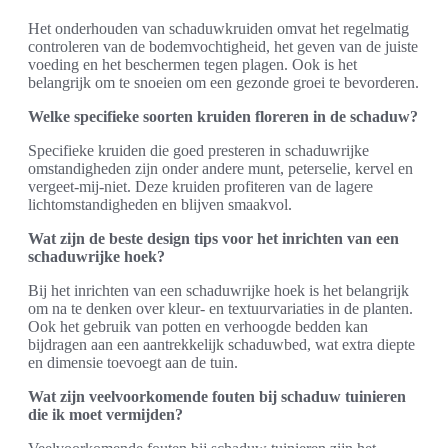
Het onderhouden van schaduwkruiden omvat het regelmatig
controleren van de bodemvochtigheid, het geven van de juiste
voeding en het beschermen tegen plagen. Ook is het
belangrijk om te snoeien om een gezonde groei te bevorderen.
Welke specifieke soorten kruiden floreren in de schaduw?
Specifieke kruiden die goed presteren in schaduwrijke
omstandigheden zijn onder andere munt, peterselie, kervel en
vergeet-mij-niet. Deze kruiden profiteren van de lagere
lichtomstandigheden en blijven smaakvol.
Wat zijn de beste design tips voor het inrichten van een
schaduwrijke hoek?
Bij het inrichten van een schaduwrijke hoek is het belangrijk
om na te denken over kleur- en textuurvariaties in de planten.
Ook het gebruik van potten en verhoogde bedden kan
bijdragen aan een aantrekkelijk schaduwbed, wat extra diepte
en dimensie toevoegt aan de tuin.
Wat zijn veelvoorkomende fouten bij schaduw tuinieren
die ik moet vermijden?