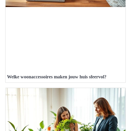
Welke woonaccessoires maken jouw huis sfeervol?