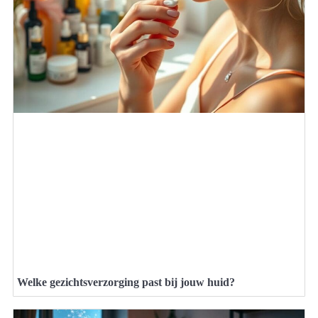
Welke gezichtsverzorging past bij jouw huid?