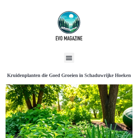
Kruidenplanten die Goed Groeien in Schaduwrijke Hoeken