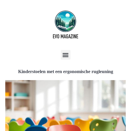
Kinderstoelen met een ergonomische rugleuning