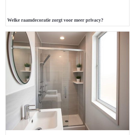
Welke raamdecoratie zorgt voor meer privacy?