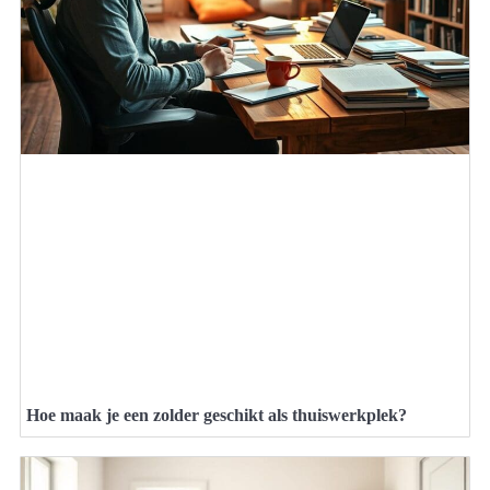
Hoe maak je een zolder geschikt als thuiswerkplek?