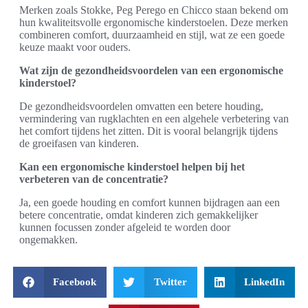
Merken zoals Stokke, Peg Perego en Chicco staan bekend om
hun kwaliteitsvolle ergonomische kinderstoelen. Deze merken
combineren comfort, duurzaamheid en stijl, wat ze een goede
keuze maakt voor ouders.
Wat zijn de gezondheidsvoordelen van een ergonomische
kinderstoel?
De gezondheidsvoordelen omvatten een betere houding,
vermindering van rugklachten en een algehele verbetering van
het comfort tijdens het zitten. Dit is vooral belangrijk tijdens
de groeifasen van kinderen.
Kan een ergonomische kinderstoel helpen bij het
verbeteren van de concentratie?
Ja, een goede houding en comfort kunnen bijdragen aan een
betere concentratie, omdat kinderen zich gemakkelijker
kunnen focussen zonder afgeleid te worden door
ongemakken.
Facebook
Twitter
LinkedIn