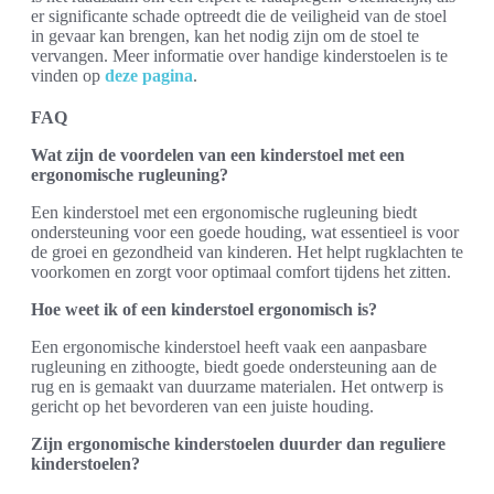
er significante schade optreedt die de veiligheid van de stoel
in gevaar kan brengen, kan het nodig zijn om de stoel te
vervangen. Meer informatie over handige kinderstoelen is te
vinden op
deze pagina
.
FAQ
Wat zijn de voordelen van een kinderstoel met een
ergonomische rugleuning?
Een kinderstoel met een ergonomische rugleuning biedt
ondersteuning voor een goede houding, wat essentieel is voor
de groei en gezondheid van kinderen. Het helpt rugklachten te
voorkomen en zorgt voor optimaal comfort tijdens het zitten.
Hoe weet ik of een kinderstoel ergonomisch is?
Een ergonomische kinderstoel heeft vaak een aanpasbare
rugleuning en zithoogte, biedt goede ondersteuning aan de
rug en is gemaakt van duurzame materialen. Het ontwerp is
gericht op het bevorderen van een juiste houding.
Zijn ergonomische kinderstoelen duurder dan reguliere
kinderstoelen?