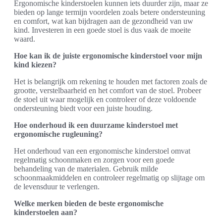
Ergonomische kinderstoelen kunnen iets duurder zijn, maar ze
bieden op lange termijn voordelen zoals betere ondersteuning
en comfort, wat kan bijdragen aan de gezondheid van uw
kind. Investeren in een goede stoel is dus vaak de moeite
waard.
Hoe kan ik de juiste ergonomische kinderstoel voor mijn
kind kiezen?
Het is belangrijk om rekening te houden met factoren zoals de
grootte, verstelbaarheid en het comfort van de stoel. Probeer
de stoel uit waar mogelijk en controleer of deze voldoende
ondersteuning biedt voor een juiste houding.
Hoe onderhoud ik een duurzame kinderstoel met
ergonomische rugleuning?
Het onderhoud van een ergonomische kinderstoel omvat
regelmatig schoonmaken en zorgen voor een goede
behandeling van de materialen. Gebruik milde
schoonmaakmiddelen en controleer regelmatig op slijtage om
de levensduur te verlengen.
Welke merken bieden de beste ergonomische
kinderstoelen aan?