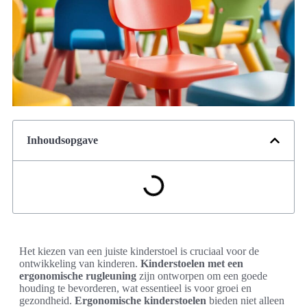
Inhoudsopgave
Het kiezen van een juiste kinderstoel is cruciaal voor de
ontwikkeling van kinderen.
Kinderstoelen met een
ergonomische rugleuning
zijn ontworpen om een goede
houding te bevorderen, wat essentieel is voor groei en
gezondheid.
Ergonomische kinderstoelen
bieden niet alleen