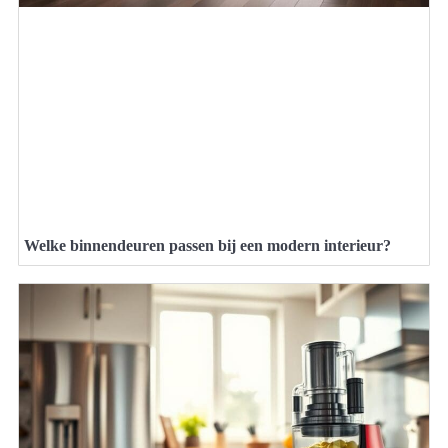
Welke binnendeuren passen bij een modern interieur?