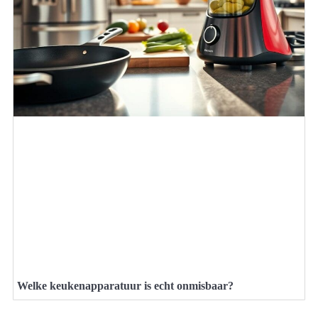
Welke keukenapparatuur is echt onmisbaar?