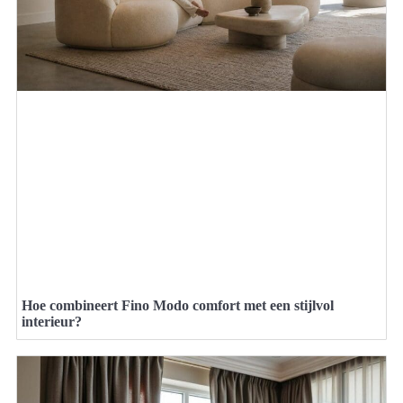
Hoe combineert Fino Modo comfort met een stijlvol
interieur?