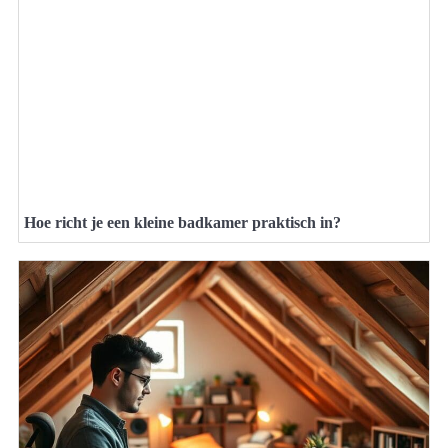
Hoe richt je een kleine badkamer praktisch in?