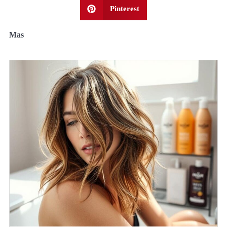
Pinterest
Mas