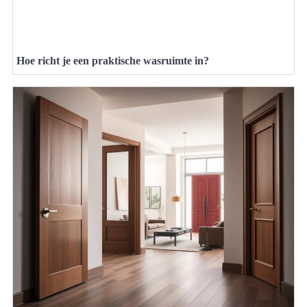
Hoe richt je een praktische wasruimte in?