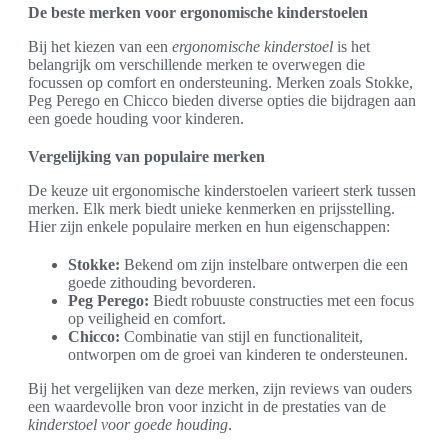
De beste merken voor ergonomische kinderstoelen
Bij het kiezen van een
ergonomische kinderstoel
is het
belangrijk om verschillende merken te overwegen die
focussen op comfort en ondersteuning. Merken zoals Stokke,
Peg Perego en Chicco bieden diverse opties die bijdragen aan
een goede houding voor kinderen.
Vergelijking van populaire merken
De keuze uit ergonomische kinderstoelen varieert sterk tussen
merken. Elk merk biedt unieke kenmerken en prijsstelling.
Hier zijn enkele populaire merken en hun eigenschappen:
Stokke:
Bekend om zijn instelbare ontwerpen die een
goede zithouding bevorderen.
Peg Perego:
Biedt robuuste constructies met een focus
op veiligheid en comfort.
Chicco:
Combinatie van stijl en functionaliteit,
ontworpen om de groei van kinderen te ondersteunen.
Bij het vergelijken van deze merken, zijn reviews van ouders
een waardevolle bron voor inzicht in de prestaties van de
kinderstoel voor goede houding
.