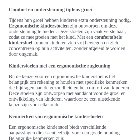
Comfort en ondersteuning tijdens groei
Tijdens hun groei hebben kinderen extra ondersteuning nodig.
Ergonomische kinderstoelen
zijn ontworpen om deze
ondersteuning te bieden. Deze stoelen zijn vaak verstelbaar,
zodat ze meegroeien met het kind. Met een
comfortabele
kinderstoel
kunnen kinderen zich vrij bewegen en zich
concentreren op hun activiteiten, zonder afgeleid te worden
door ongemak.
Kinderstoelen met een ergonomische rugleuning
Bij de keuze voor een ergonomische kinderstoel is het
belangrijk om rekening te houden met specifieke kenmerken
die bijdragen aan de gezondheid en het comfort van kinderen.
Deze stoelen zijn ontworpen met aandacht voor de groei en
ontwikkeling van kinderen, waardoor ze een uitstekende
keuze zijn voor elke ouder.
Kenmerken van ergonomische kinderstoelen
Een ergonomische kinderstoel biedt verschillende
aanpassingen die essentieel zijn voor een goede houding.
Belangrijke kenmerken zijn: