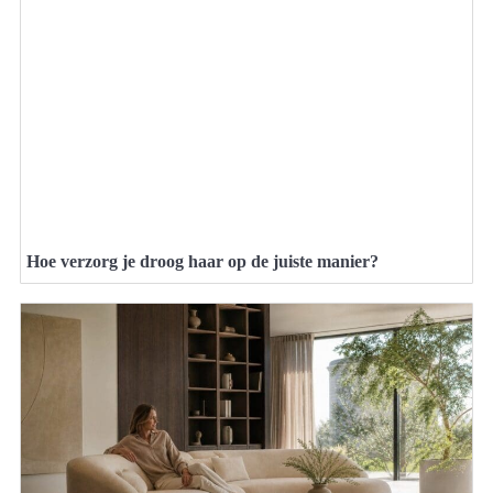
Hoe verzorg je droog haar op de juiste manier?