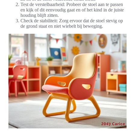
Test de verstelbaarheid: Probeer de stoel aan te passen
en kijk of dit eenvoudig gaat en of het kind in de juiste
houding blijft zitten.
Check de stabiliteit: Zorg ervoor dat de stoel stevig op
de grond staat en niet wiebelt bij beweging.